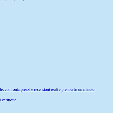
: confronta prezzi e recensioni reali e prenota in un minuto.
 verificate