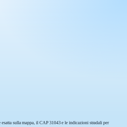
 esatta sulla mappa, il CAP 31043 e le indicazioni stradali per