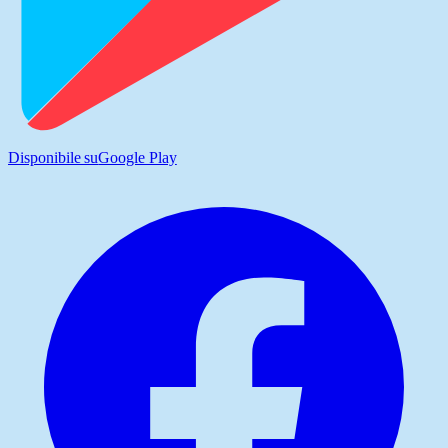
Disponibile su
Google Play