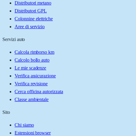
Distributori metano
Distributori GPL
Colonnine elettriche
Aree di servizio
Servizi auto
Calcola rimborso km
Calcolo bollo auto
Le mie scadenze
Verifica assicurazione
Verifica revisione
Cerca officina autorizzata
Classe ambientale
Sito
Chi siamo
Estensioni browser