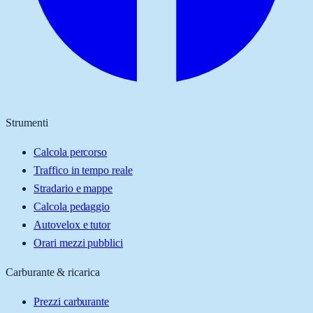
Strumenti
Calcola percorso
Traffico in tempo reale
Stradario e mappe
Calcola pedaggio
Autovelox e tutor
Orari mezzi pubblici
Carburante & ricarica
Prezzi carburante