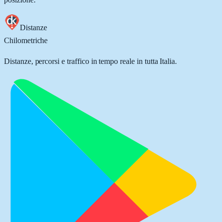
Distanze
Chilometriche
Distanze, percorsi e traffico in tempo reale in tutta Italia.