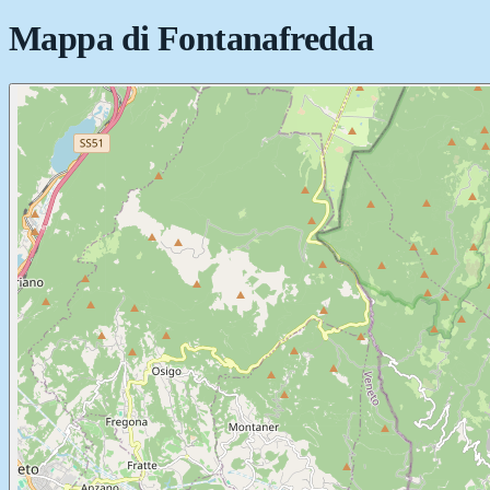
Mappa di
Fontanafredda