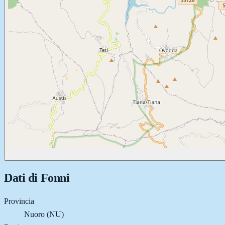
Dati di
Fonni
Provincia
Nuoro (NU)