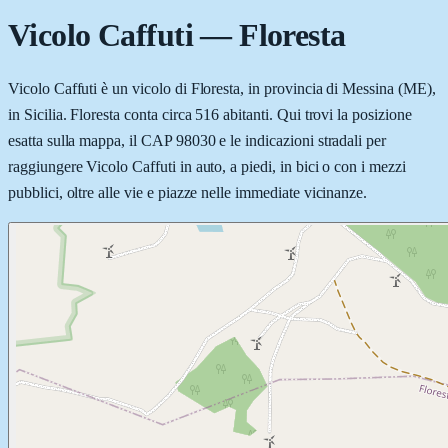
Vicolo Caffuti
—
Floresta
Vicolo Caffuti è un vicolo di Floresta, in provincia di Messina (ME),
in Sicilia. Floresta conta circa 516 abitanti. Qui trovi la posizione
esatta sulla mappa, il CAP 98030 e le indicazioni stradali per
raggiungere Vicolo Caffuti in auto, a piedi, in bici o con i mezzi
pubblici, oltre alle vie e piazze nelle immediate vicinanze.