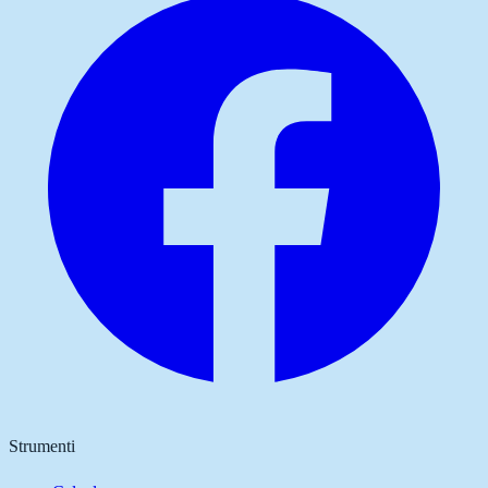
Strumenti