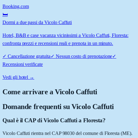
Booking.com
🛏️
Dormi a due passi da Vicolo Caffuti
Hotel, B&B e case vacanza vicinissimi a Vicolo Caffuti, Floresta:
confronta prezzi e recensioni reali e prenota in un minuto.
✓
Cancellazione gratuita
✓
Nessun costo di prenotazione
✓
Recensioni verificate
Vedi gli hotel →
Come arrivare a
Vicolo Caffuti
Domande frequenti su
Vicolo Caffuti
Qual è il CAP di Vicolo Caffuti a Floresta?
Vicolo Caffuti rientra nel CAP 98030 del comune di Floresta (ME).