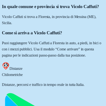
In quale comune e provincia si trova Vicolo Caffuti?
Vicolo Caffuti si trova a Floresta, in provincia di Messina (ME),
Sicilia.
Come si arriva a Vicolo Caffuti?
Puoi raggiungere Vicolo Caffuti a Floresta in auto, a piedi, in bici o
con i mezzi pubblici. Usa il modulo “Come arrivare” in questa
pagina per le indicazioni passo-passo dalla tua posizione.
Distanze
Chilometriche
Distanze, percorsi e traffico in tempo reale in tutta Italia.