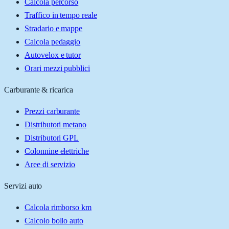
Calcola percorso
Traffico in tempo reale
Stradario e mappe
Calcola pedaggio
Autovelox e tutor
Orari mezzi pubblici
Carburante & ricarica
Prezzi carburante
Distributori metano
Distributori GPL
Colonnine elettriche
Aree di servizio
Servizi auto
Calcola rimborso km
Calcolo bollo auto