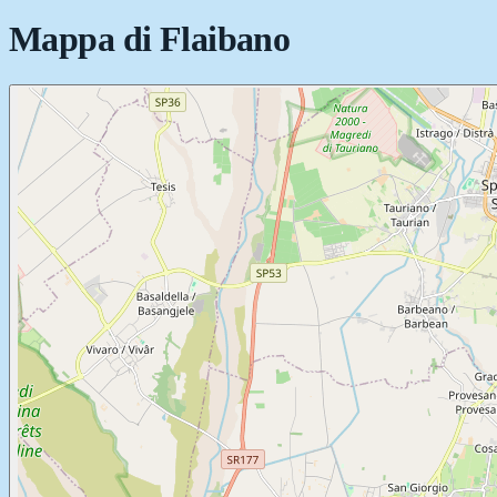
Mappa di
Flaibano