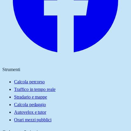
Strumenti
Calcola percorso
Traffico in tempo reale
Stradario e mappe
Calcola pedaggio
Autovelox e tutor
Orari mezzi pubblici