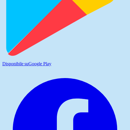
Disponibile su
Google Play