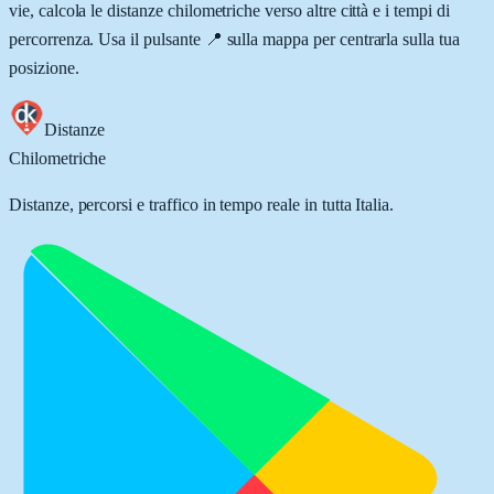
vie, calcola le distanze chilometriche verso altre città e i tempi di
percorrenza. Usa il pulsante 📍 sulla mappa per centrarla sulla tua
posizione.
Distanze
Chilometriche
Distanze, percorsi e traffico in tempo reale in tutta Italia.