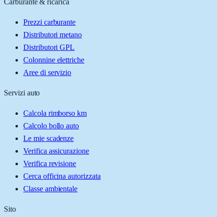
Carburante & ricarica
Prezzi carburante
Distributori metano
Distributori GPL
Colonnine elettriche
Aree di servizio
Servizi auto
Calcola rimborso km
Calcolo bollo auto
Le mie scadenze
Verifica assicurazione
Verifica revisione
Cerca officina autorizzata
Classe ambientale
Sito