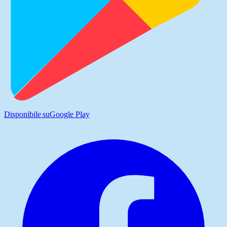
Disponibile su
Google Play