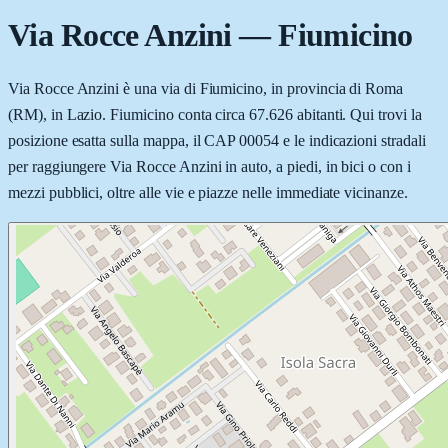
Via Rocce Anzini
—
Fiumicino
Via Rocce Anzini è una via di Fiumicino, in provincia di Roma
(RM), in Lazio. Fiumicino conta circa 67.626 abitanti. Qui trovi la
posizione esatta sulla mappa, il CAP 00054 e le indicazioni stradali
per raggiungere Via Rocce Anzini in auto, a piedi, in bici o con i
mezzi pubblici, oltre alle vie e piazze nelle immediate vicinanze.