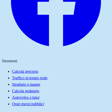
Strumenti
Calcola percorso
Traffico in tempo reale
Stradario e mappe
Calcola pedaggio
Autovelox e tutor
Orari mezzi pubblici