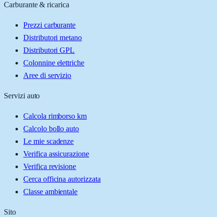
Carburante & ricarica
Prezzi carburante
Distributori metano
Distributori GPL
Colonnine elettriche
Aree di servizio
Servizi auto
Calcola rimborso km
Calcolo bollo auto
Le mie scadenze
Verifica assicurazione
Verifica revisione
Cerca officina autorizzata
Classe ambientale
Sito