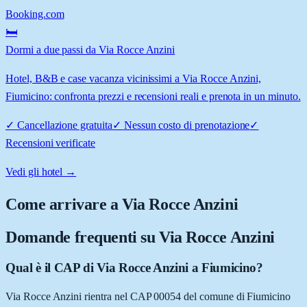
Booking.com
🛏️
Dormi a due passi da Via Rocce Anzini
Hotel, B&B e case vacanza vicinissimi a Via Rocce Anzini,
Fiumicino: confronta prezzi e recensioni reali e prenota in un minuto.
✓
Cancellazione gratuita
✓
Nessun costo di prenotazione
✓
Recensioni verificate
Vedi gli hotel →
Come arrivare a
Via Rocce Anzini
Domande frequenti su
Via Rocce Anzini
Qual è il CAP di Via Rocce Anzini a Fiumicino?
Via Rocce Anzini rientra nel CAP 00054 del comune di Fiumicino