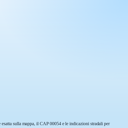
esatta sulla mappa, il CAP 00054 e le indicazioni stradali per