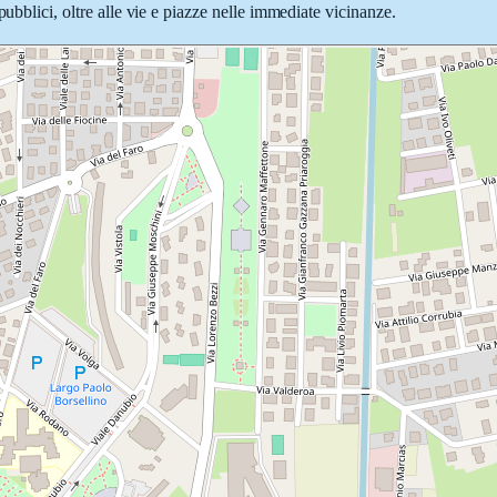
pubblici, oltre alle vie e piazze nelle immediate vicinanze.