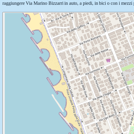
raggiungere Via Marino Bizzarri in auto, a piedi, in bici o con i mezzi 