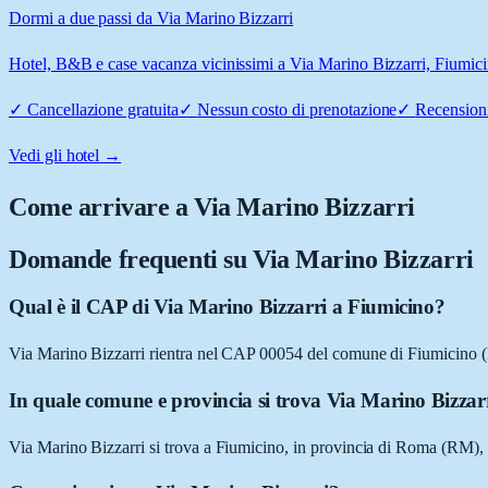
Dormi a due passi da Via Marino Bizzarri
Hotel, B&B e case vacanza vicinissimi a Via Marino Bizzarri, Fiumicino
✓
Cancellazione gratuita
✓
Nessun costo di prenotazione
✓
Recensioni
Vedi gli hotel →
Come arrivare a
Via Marino Bizzarri
Domande frequenti su
Via Marino Bizzarri
Qual è il CAP di Via Marino Bizzarri a Fiumicino?
Via Marino Bizzarri rientra nel CAP 00054 del comune di Fiumicino 
In quale comune e provincia si trova Via Marino Bizzar
Via Marino Bizzarri si trova a Fiumicino, in provincia di Roma (RM),