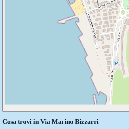
Cosa trovi in
Via Marino Bizzarri