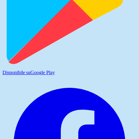
Disponibile su
Google Play