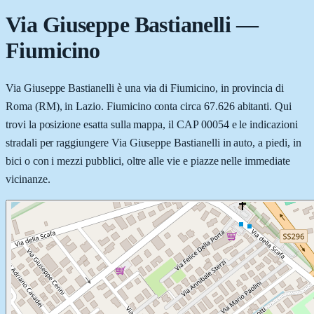
Via Giuseppe Bastianelli
—
Fiumicino
Via Giuseppe Bastianelli è una via di Fiumicino, in provincia di
Roma (RM), in Lazio. Fiumicino conta circa 67.626 abitanti. Qui
trovi la posizione esatta sulla mappa, il CAP 00054 e le indicazioni
stradali per raggiungere Via Giuseppe Bastianelli in auto, a piedi, in
bici o con i mezzi pubblici, oltre alle vie e piazze nelle immediate
vicinanze.