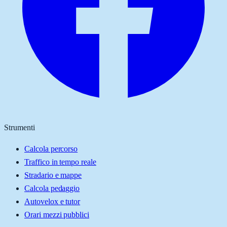
Strumenti
Calcola percorso
Traffico in tempo reale
Stradario e mappe
Calcola pedaggio
Autovelox e tutor
Orari mezzi pubblici