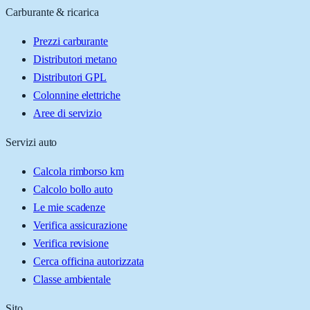
Carburante & ricarica
Prezzi carburante
Distributori metano
Distributori GPL
Colonnine elettriche
Aree di servizio
Servizi auto
Calcola rimborso km
Calcolo bollo auto
Le mie scadenze
Verifica assicurazione
Verifica revisione
Cerca officina autorizzata
Classe ambientale
Sito