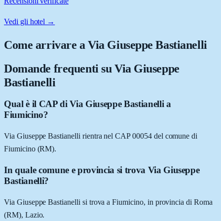
Recensioni verificate
Vedi gli hotel →
Come arrivare a
Via Giuseppe Bastianelli
Domande frequenti su
Via Giuseppe
Bastianelli
Qual è il CAP di Via Giuseppe Bastianelli a
Fiumicino?
Via Giuseppe Bastianelli rientra nel CAP 00054 del comune di
Fiumicino (RM).
In quale comune e provincia si trova Via Giuseppe
Bastianelli?
Via Giuseppe Bastianelli si trova a Fiumicino, in provincia di Roma
(RM), Lazio.