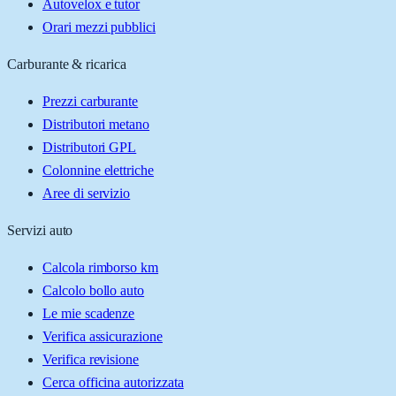
Autovelox e tutor
Orari mezzi pubblici
Carburante & ricarica
Prezzi carburante
Distributori metano
Distributori GPL
Colonnine elettriche
Aree di servizio
Servizi auto
Calcola rimborso km
Calcolo bollo auto
Le mie scadenze
Verifica assicurazione
Verifica revisione
Cerca officina autorizzata