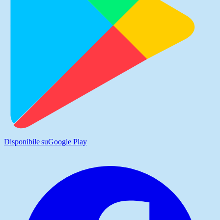
Disponibile su
Google Play