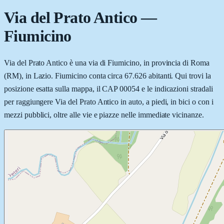
Via del Prato Antico
—
Fiumicino
Via del Prato Antico è una via di Fiumicino, in provincia di Roma
(RM), in Lazio. Fiumicino conta circa 67.626 abitanti. Qui trovi la
posizione esatta sulla mappa, il CAP 00054 e le indicazioni stradali
per raggiungere Via del Prato Antico in auto, a piedi, in bici o con i
mezzi pubblici, oltre alle vie e piazze nelle immediate vicinanze.