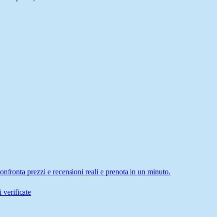
nfronta prezzi e recensioni reali e prenota in un minuto.
 verificate