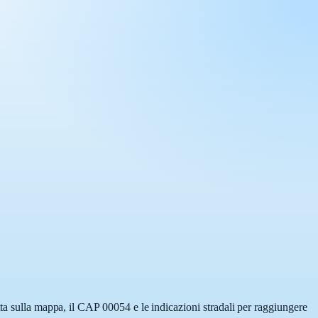
tta sulla mappa, il CAP 00054 e le indicazioni stradali per raggiungere