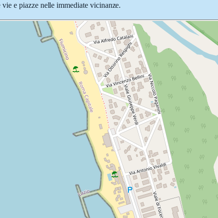
lle vie e piazze nelle immediate vicinanze.