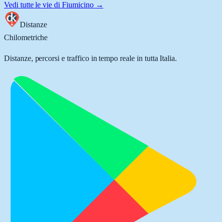
Vedi tutte le vie di
Fiumicino
→
Distanze
Chilometriche
Distanze, percorsi e traffico in tempo reale in tutta Italia.