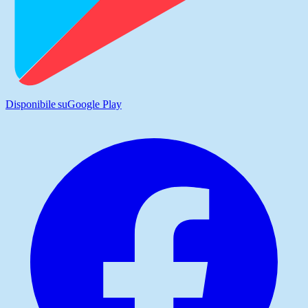
Disponibile su
Google Play