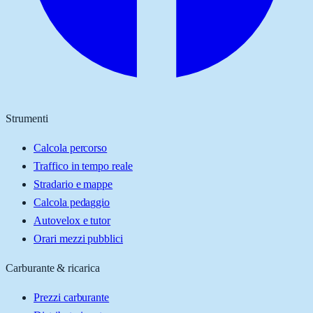
Strumenti
Calcola percorso
Traffico in tempo reale
Stradario e mappe
Calcola pedaggio
Autovelox e tutor
Orari mezzi pubblici
Carburante & ricarica
Prezzi carburante