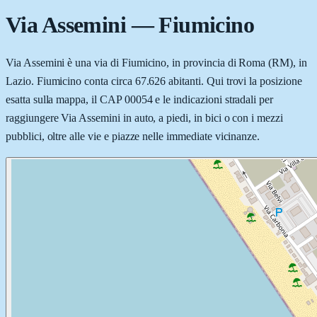
Via Assemini
—
Fiumicino
Via Assemini è una via di Fiumicino, in provincia di Roma (RM), in
Lazio. Fiumicino conta circa 67.626 abitanti. Qui trovi la posizione
esatta sulla mappa, il CAP 00054 e le indicazioni stradali per
raggiungere Via Assemini in auto, a piedi, in bici o con i mezzi
pubblici, oltre alle vie e piazze nelle immediate vicinanze.