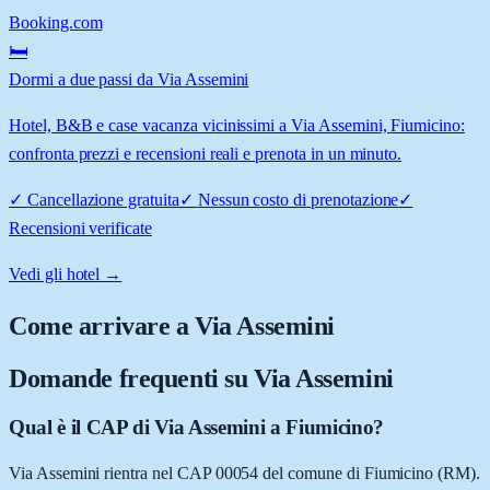
Booking.com
🛏️
Dormi a due passi da Via Assemini
Hotel, B&B e case vacanza vicinissimi a Via Assemini, Fiumicino:
confronta prezzi e recensioni reali e prenota in un minuto.
✓
Cancellazione gratuita
✓
Nessun costo di prenotazione
✓
Recensioni verificate
Vedi gli hotel →
Come arrivare a
Via Assemini
Domande frequenti su
Via Assemini
Qual è il CAP di Via Assemini a Fiumicino?
Via Assemini rientra nel CAP 00054 del comune di Fiumicino (RM).