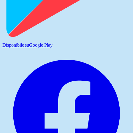
Disponibile su
Google Play