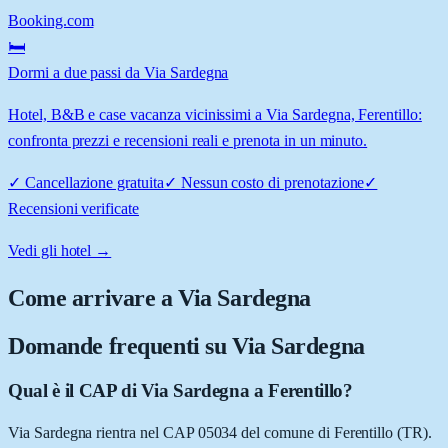
Booking.com
🛏️
Dormi a due passi da Via Sardegna
Hotel, B&B e case vacanza vicinissimi a Via Sardegna, Ferentillo:
confronta prezzi e recensioni reali e prenota in un minuto.
✓
Cancellazione gratuita
✓
Nessun costo di prenotazione
✓
Recensioni verificate
Vedi gli hotel →
Come arrivare a
Via Sardegna
Domande frequenti su
Via Sardegna
Qual è il CAP di Via Sardegna a Ferentillo?
Via Sardegna rientra nel CAP 05034 del comune di Ferentillo (TR).