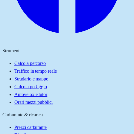
Strumenti
Calcola percorso
Traffico in tempo reale
Stradario e mappe
Calcola pedaggio
Autovelox e tutor
Orari mezzi pubblici
Carburante & ricarica
Prezzi carburante