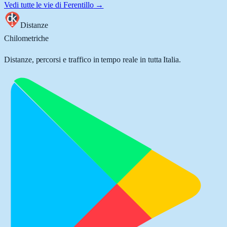
Vedi tutte le vie di
Ferentillo
→
Distanze
Chilometriche
Distanze, percorsi e traffico in tempo reale in tutta Italia.