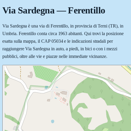
Via Sardegna
—
Ferentillo
Via Sardegna è una via di Ferentillo, in provincia di Terni (TR), in
Umbria. Ferentillo conta circa 1963 abitanti. Qui trovi la posizione
esatta sulla mappa, il CAP 05034 e le indicazioni stradali per
raggiungere Via Sardegna in auto, a piedi, in bici o con i mezzi
pubblici, oltre alle vie e piazze nelle immediate vicinanze.