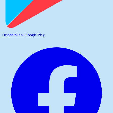
Disponibile su
Google Play