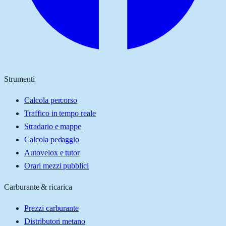
Strumenti
Calcola percorso
Traffico in tempo reale
Stradario e mappe
Calcola pedaggio
Autovelox e tutor
Orari mezzi pubblici
Carburante & ricarica
Prezzi carburante
Distributori metano