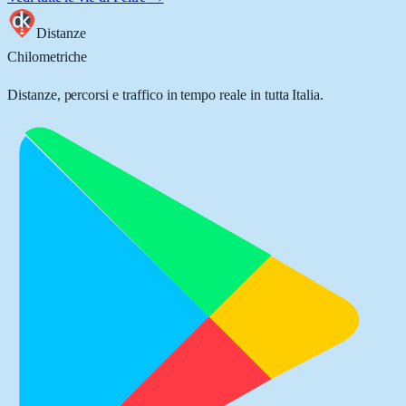
Distanze
Chilometriche
Distanze, percorsi e traffico in tempo reale in tutta Italia.