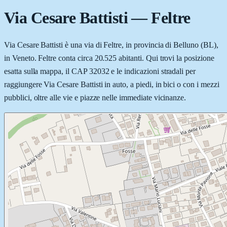
Via Cesare Battisti
—
Feltre
Via Cesare Battisti è una via di Feltre, in provincia di Belluno (BL),
in Veneto. Feltre conta circa 20.525 abitanti. Qui trovi la posizione
esatta sulla mappa, il CAP 32032 e le indicazioni stradali per
raggiungere Via Cesare Battisti in auto, a piedi, in bici o con i mezzi
pubblici, oltre alle vie e piazze nelle immediate vicinanze.