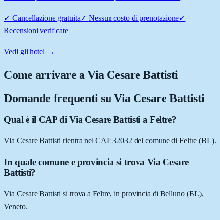
✓
Cancellazione gratuita
✓
Nessun costo di prenotazione
✓
Recensioni verificate
Vedi gli hotel →
Come arrivare a
Via Cesare Battisti
Domande frequenti su
Via Cesare Battisti
Qual è il CAP di Via Cesare Battisti a Feltre?
Via Cesare Battisti rientra nel CAP 32032 del comune di Feltre (BL).
In quale comune e provincia si trova Via Cesare
Battisti?
Via Cesare Battisti si trova a Feltre, in provincia di Belluno (BL),
Veneto.