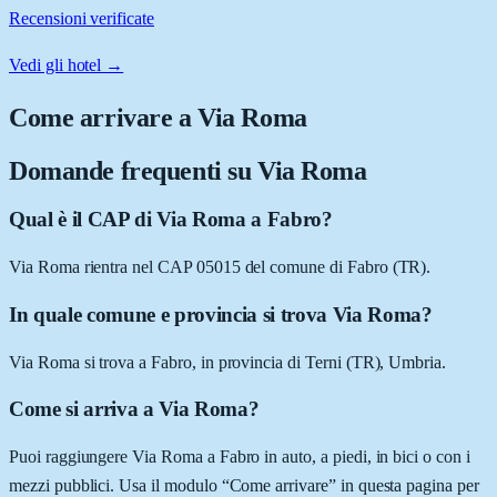
Recensioni verificate
Vedi gli hotel →
Come arrivare a
Via Roma
Domande frequenti su
Via Roma
Qual è il CAP di Via Roma a Fabro?
Via Roma rientra nel CAP 05015 del comune di Fabro (TR).
In quale comune e provincia si trova Via Roma?
Via Roma si trova a Fabro, in provincia di Terni (TR), Umbria.
Come si arriva a Via Roma?
Puoi raggiungere Via Roma a Fabro in auto, a piedi, in bici o con i
mezzi pubblici. Usa il modulo “Come arrivare” in questa pagina per