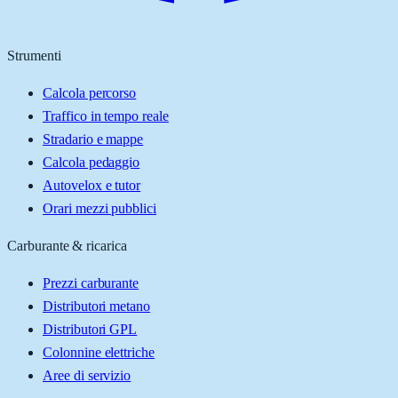
Strumenti
Calcola percorso
Traffico in tempo reale
Stradario e mappe
Calcola pedaggio
Autovelox e tutor
Orari mezzi pubblici
Carburante & ricarica
Prezzi carburante
Distributori metano
Distributori GPL
Colonnine elettriche
Aree di servizio