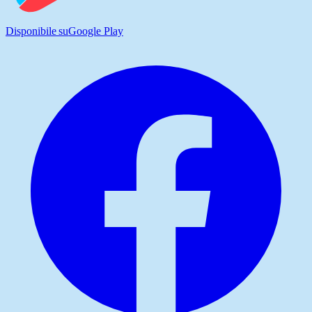
Disponibile su
Google Play