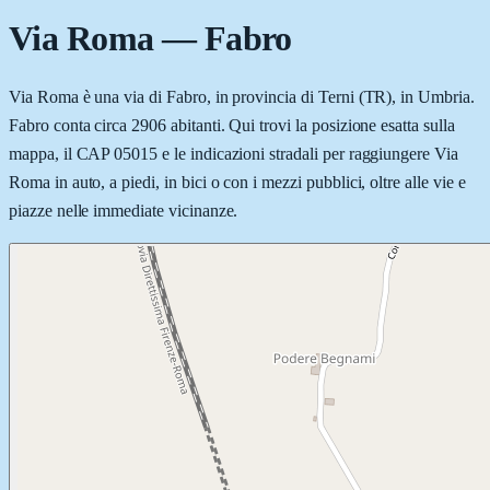
Via Roma
—
Fabro
Via Roma è una via di Fabro, in provincia di Terni (TR), in Umbria.
Fabro conta circa 2906 abitanti. Qui trovi la posizione esatta sulla
mappa, il CAP 05015 e le indicazioni stradali per raggiungere Via
Roma in auto, a piedi, in bici o con i mezzi pubblici, oltre alle vie e
piazze nelle immediate vicinanze.