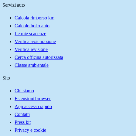
Servizi auto
Calcola rimborso km
Calcolo bollo auto
Le mie scadenze
Verifica assicurazione
Verifica revisione
Cerca officina autorizzata
Classe ambientale
Sito
Chi siamo
Estensioni browser
App accesso rapido
Contatti
Press kit
Privacy e cookie