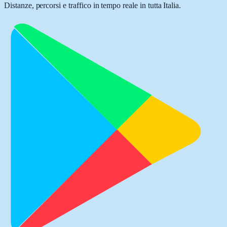
Distanze, percorsi e traffico in tempo reale in tutta Italia.