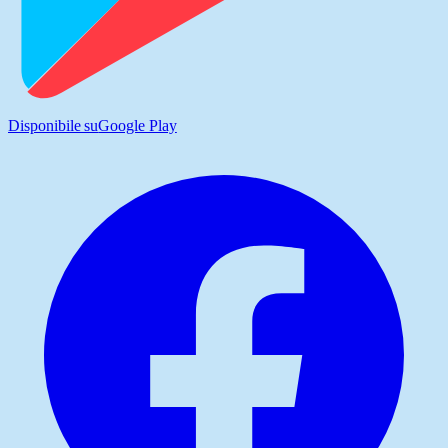
Disponibile su
Google Play