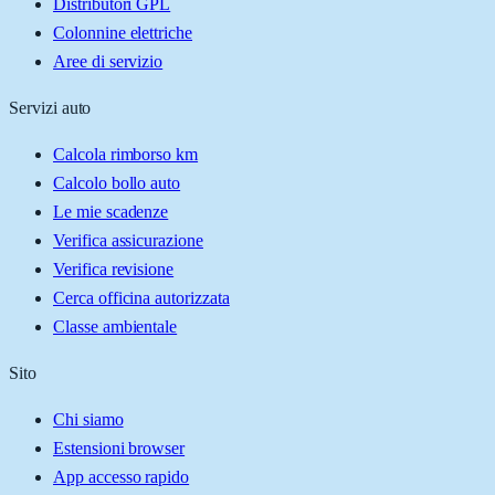
Distributori GPL
Colonnine elettriche
Aree di servizio
Servizi auto
Calcola rimborso km
Calcolo bollo auto
Le mie scadenze
Verifica assicurazione
Verifica revisione
Cerca officina autorizzata
Classe ambientale
Sito
Chi siamo
Estensioni browser
App accesso rapido