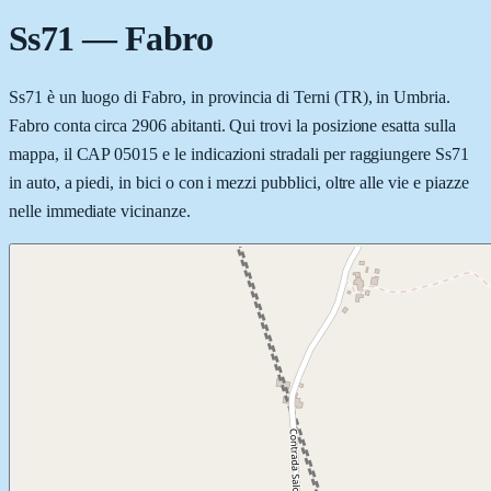
Ss71
—
Fabro
Ss71 è un luogo di Fabro, in provincia di Terni (TR), in Umbria.
Fabro conta circa 2906 abitanti. Qui trovi la posizione esatta sulla
mappa, il CAP 05015 e le indicazioni stradali per raggiungere Ss71
in auto, a piedi, in bici o con i mezzi pubblici, oltre alle vie e piazze
nelle immediate vicinanze.