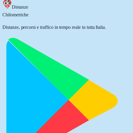
Distanze
Chilometriche
Distanze, percorsi e traffico in tempo reale in tutta Italia.