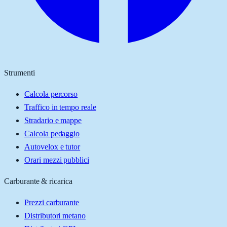
Strumenti
Calcola percorso
Traffico in tempo reale
Stradario e mappe
Calcola pedaggio
Autovelox e tutor
Orari mezzi pubblici
Carburante & ricarica
Prezzi carburante
Distributori metano