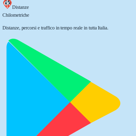
Distanze
Chilometriche
Distanze, percorsi e traffico in tempo reale in tutta Italia.