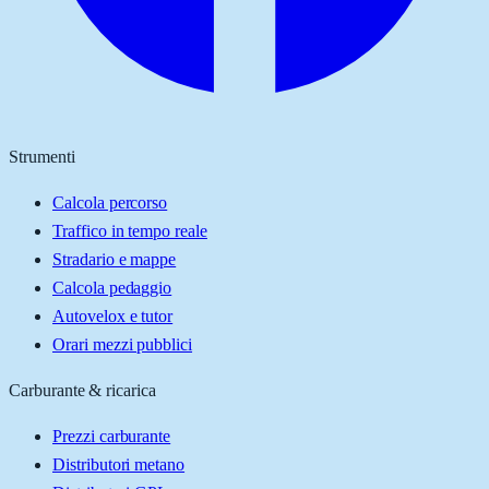
Strumenti
Calcola percorso
Traffico in tempo reale
Stradario e mappe
Calcola pedaggio
Autovelox e tutor
Orari mezzi pubblici
Carburante & ricarica
Prezzi carburante
Distributori metano