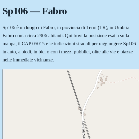
Sp106
—
Fabro
Sp106 è un luogo di Fabro, in provincia di Terni (TR), in Umbria.
Fabro conta circa 2906 abitanti. Qui trovi la posizione esatta sulla
mappa, il CAP 05015 e le indicazioni stradali per raggiungere Sp106
in auto, a piedi, in bici o con i mezzi pubblici, oltre alle vie e piazze
nelle immediate vicinanze.