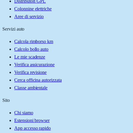
Distributori GPL
Colonnine elettriche
Aree di servizio
Servizi auto
Calcola rimborso km
Calcolo bollo auto
Le mie scadenze
Verifica assicurazione
Verifica revisione
Cerca officina autorizzata
Classe ambientale
Sito
Chi siamo
Estensioni browser
App accesso rapido