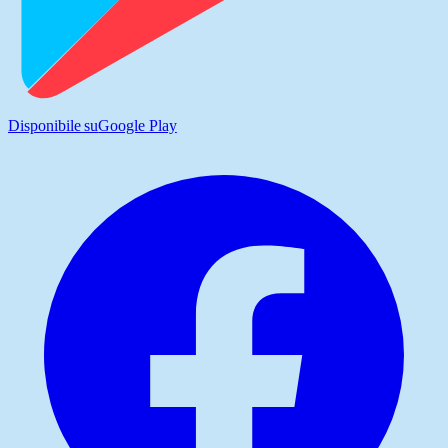
Disponibile su
Google Play