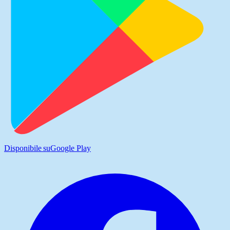
Disponibile su
Google Play