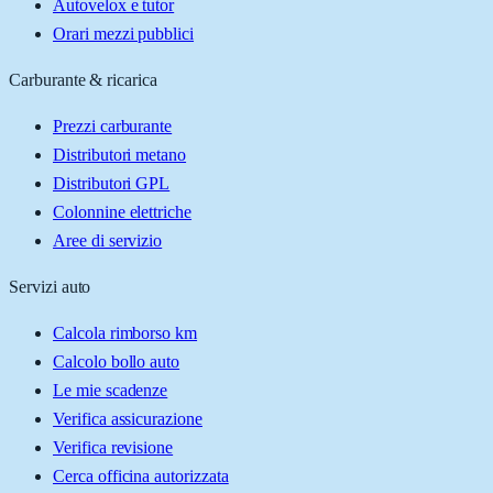
Autovelox e tutor
Orari mezzi pubblici
Carburante & ricarica
Prezzi carburante
Distributori metano
Distributori GPL
Colonnine elettriche
Aree di servizio
Servizi auto
Calcola rimborso km
Calcolo bollo auto
Le mie scadenze
Verifica assicurazione
Verifica revisione
Cerca officina autorizzata