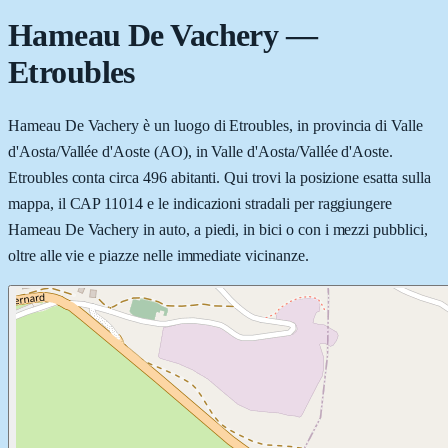
Hameau De Vachery
—
Etroubles
Hameau De Vachery è un luogo di Etroubles, in provincia di Valle
d'Aosta/Vallée d'Aoste (AO), in Valle d'Aosta/Vallée d'Aoste.
Etroubles conta circa 496 abitanti. Qui trovi la posizione esatta sulla
mappa, il CAP 11014 e le indicazioni stradali per raggiungere
Hameau De Vachery in auto, a piedi, in bici o con i mezzi pubblici,
oltre alle vie e piazze nelle immediate vicinanze.