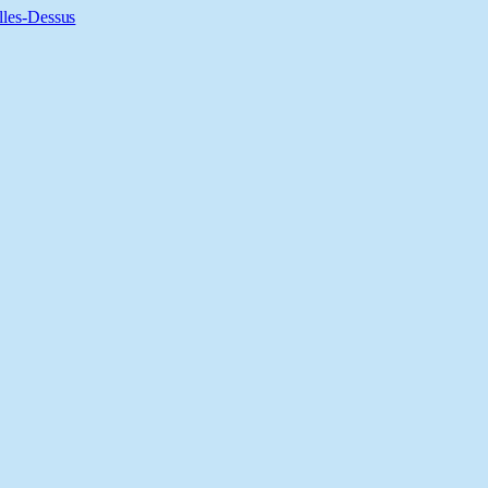
lles-Dessus