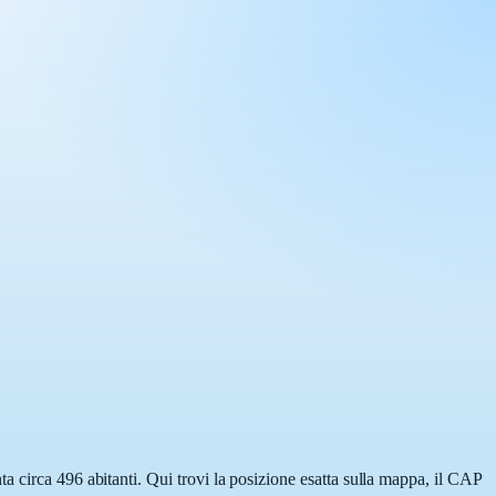
a circa 496 abitanti. Qui trovi la posizione esatta sulla mappa, il CAP