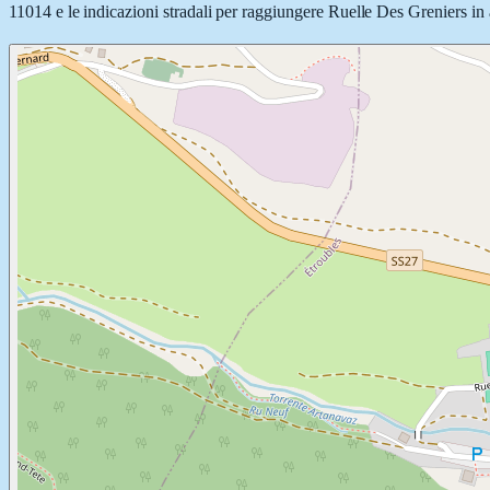
11014 e le indicazioni stradali per raggiungere Ruelle Des Greniers in au