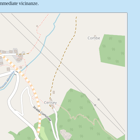
 immediate vicinanze.