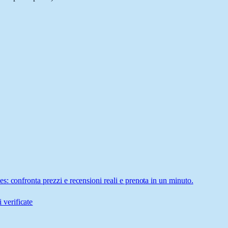
: confronta prezzi e recensioni reali e prenota in un minuto.
 verificate