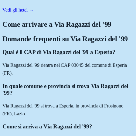
Vedi gli hotel →
Come arrivare a
Via Ragazzi del '99
Domande frequenti su
Via Ragazzi del '99
Qual è il CAP di Via Ragazzi del '99 a Esperia?
Via Ragazzi del '99 rientra nel CAP 03045 del comune di Esperia
(FR).
In quale comune e provincia si trova Via Ragazzi del
'99?
Via Ragazzi del '99 si trova a Esperia, in provincia di Frosinone
(FR), Lazio.
Come si arriva a Via Ragazzi del '99?