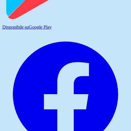
Disponibile su
Google Play