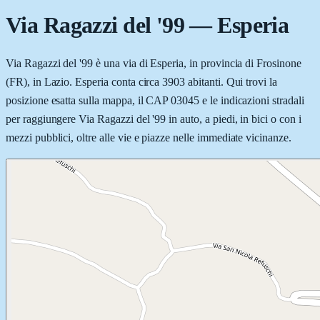
Via Ragazzi del '99
—
Esperia
Via Ragazzi del '99 è una via di Esperia, in provincia di Frosinone
(FR), in Lazio. Esperia conta circa 3903 abitanti. Qui trovi la
posizione esatta sulla mappa, il CAP 03045 e le indicazioni stradali
per raggiungere Via Ragazzi del '99 in auto, a piedi, in bici o con i
mezzi pubblici, oltre alle vie e piazze nelle immediate vicinanze.