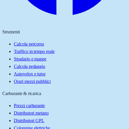
Strumenti
Calcola percorso
Traffico in tempo reale
Stradario e mappe
Calcola pedaggio
Autovelox e tutor
Orari mezzi pubblici
Carburante & ricarica
Prezzi carburante
Distributori metano
Distributori GPL
Colonnine elettriche