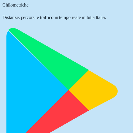
Chilometriche
Distanze, percorsi e traffico in tempo reale in tutta Italia.