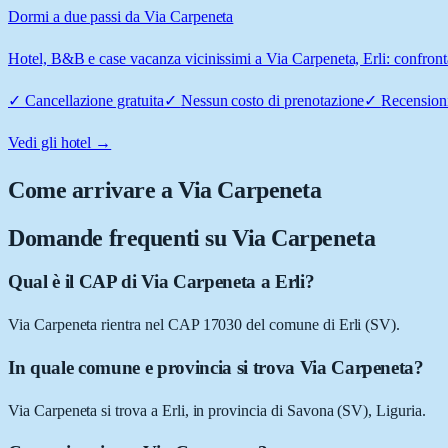
Dormi a due passi da Via Carpeneta
Hotel, B&B e case vacanza vicinissimi a Via Carpeneta, Erli: confronta
✓
Cancellazione gratuita
✓
Nessun costo di prenotazione
✓
Recensioni
Vedi gli hotel →
Come arrivare a
Via Carpeneta
Domande frequenti su
Via Carpeneta
Qual è il CAP di Via Carpeneta a Erli?
Via Carpeneta rientra nel CAP 17030 del comune di Erli (SV).
In quale comune e provincia si trova Via Carpeneta?
Via Carpeneta si trova a Erli, in provincia di Savona (SV), Liguria.