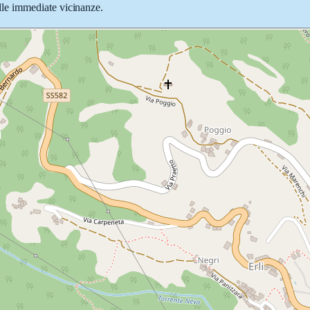
nelle immediate vicinanze.