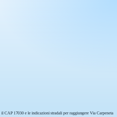
a, il CAP 17030 e le indicazioni stradali per raggiungere Via Carpeneta