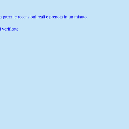
 prezzi e recensioni reali e prenota in un minuto.
 verificate