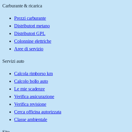
Carburante & ricarica
Prezzi carburante
Distributori metano
Distributori GPL
Colonnine elettriche
Aree di servizio
Servizi auto
Calcola rimborso km
Calcolo bollo auto
Le mie scadenze
Verifica assicurazione
Verifica revisione
Cerca officina autorizzata
Classe ambientale
Sito