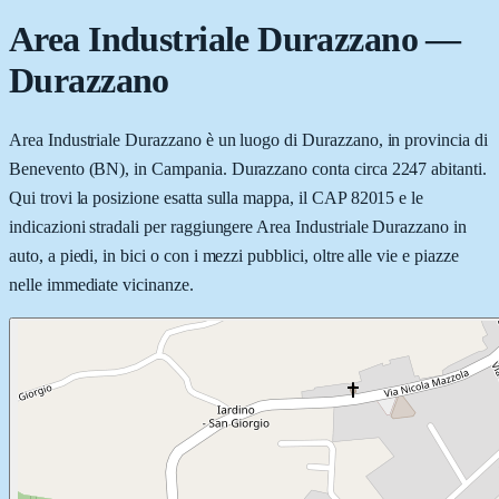
Area Industriale Durazzano
—
Durazzano
Area Industriale Durazzano è un luogo di Durazzano, in provincia di
Benevento (BN), in Campania. Durazzano conta circa 2247 abitanti.
Qui trovi la posizione esatta sulla mappa, il CAP 82015 e le
indicazioni stradali per raggiungere Area Industriale Durazzano in
auto, a piedi, in bici o con i mezzi pubblici, oltre alle vie e piazze
nelle immediate vicinanze.