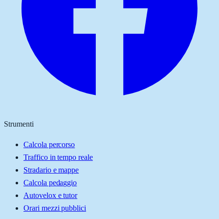
Strumenti
Calcola percorso
Traffico in tempo reale
Stradario e mappe
Calcola pedaggio
Autovelox e tutor
Orari mezzi pubblici