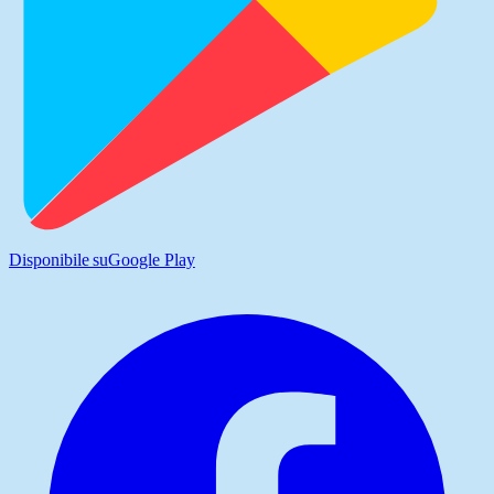
Disponibile su
Google Play