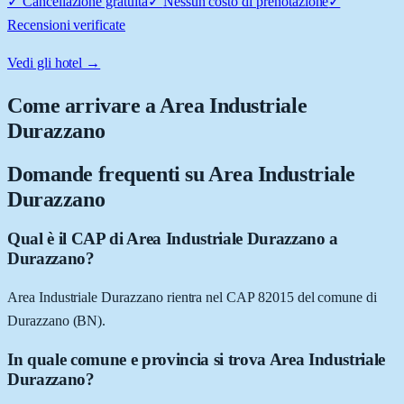
✓
Cancellazione gratuita
✓
Nessun costo di prenotazione
✓
Recensioni verificate
Vedi gli hotel →
Come arrivare a
Area Industriale
Durazzano
Domande frequenti su
Area Industriale
Durazzano
Qual è il CAP di Area Industriale Durazzano a
Durazzano?
Area Industriale Durazzano rientra nel CAP 82015 del comune di
Durazzano (BN).
In quale comune e provincia si trova Area Industriale
Durazzano?