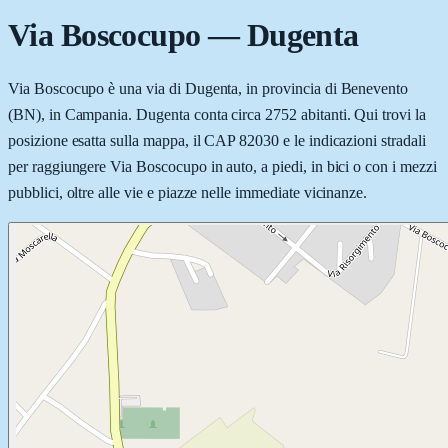
Via Boscocupo
—
Dugenta
Via Boscocupo è una via di Dugenta, in provincia di Benevento
(BN), in Campania. Dugenta conta circa 2752 abitanti. Qui trovi la
posizione esatta sulla mappa, il CAP 82030 e le indicazioni stradali
per raggiungere Via Boscocupo in auto, a piedi, in bici o con i mezzi
pubblici, oltre alle vie e piazze nelle immediate vicinanze.