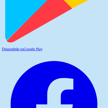
Disponibile su
Google Play