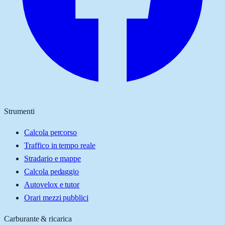
Strumenti
Calcola percorso
Traffico in tempo reale
Stradario e mappe
Calcola pedaggio
Autovelox e tutor
Orari mezzi pubblici
Carburante & ricarica