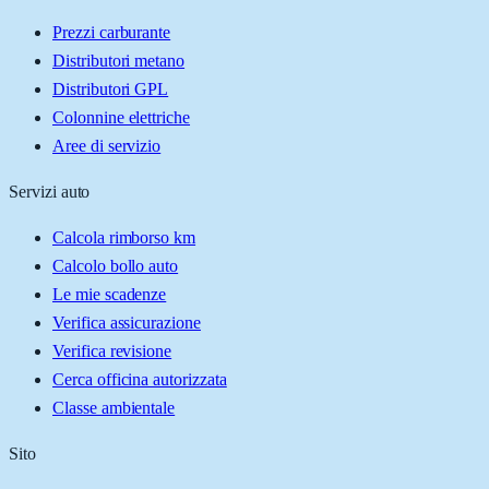
Prezzi carburante
Distributori metano
Distributori GPL
Colonnine elettriche
Aree di servizio
Servizi auto
Calcola rimborso km
Calcolo bollo auto
Le mie scadenze
Verifica assicurazione
Verifica revisione
Cerca officina autorizzata
Classe ambientale
Sito