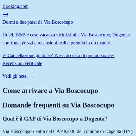
Booking.com
🛏️
Dormi a due passi da Via Boscocupo
Hotel, B&B e case vacanza vicinissimi a Via Boscocupo, Dugenta:
confronta prezzi e recensioni reali e prenota in un minuto.
✓
Cancellazione gratuita
✓
Nessun costo di prenotazione
✓
Recensioni verificate
Vedi gli hotel →
Come arrivare a
Via Boscocupo
Domande frequenti su
Via Boscocupo
Qual è il CAP di Via Boscocupo a Dugenta?
Via Boscocupo rientra nel CAP 82030 del comune di Dugenta (BN).