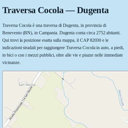
Traversa Cocola
—
Dugenta
Traversa Cocola è una traversa di Dugenta, in provincia di
Benevento (BN), in Campania. Dugenta conta circa 2752 abitanti.
Qui trovi la posizione esatta sulla mappa, il CAP 82030 e le
indicazioni stradali per raggiungere Traversa Cocola in auto, a piedi,
in bici o con i mezzi pubblici, oltre alle vie e piazze nelle immediate
vicinanze.