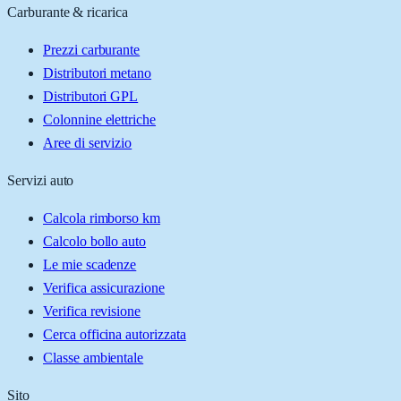
Carburante & ricarica
Prezzi carburante
Distributori metano
Distributori GPL
Colonnine elettriche
Aree di servizio
Servizi auto
Calcola rimborso km
Calcolo bollo auto
Le mie scadenze
Verifica assicurazione
Verifica revisione
Cerca officina autorizzata
Classe ambientale
Sito