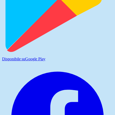
Disponibile su
Google Play