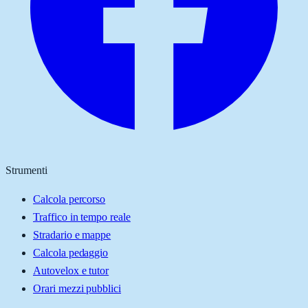
Strumenti
Calcola percorso
Traffico in tempo reale
Stradario e mappe
Calcola pedaggio
Autovelox e tutor
Orari mezzi pubblici