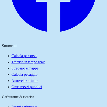
Strumenti
Calcola percorso
Traffico in tempo reale
Stradario e mappe
Calcola pedaggio
Autovelox e tutor
Orari mezzi pubblici
Carburante & ricarica
Prezzi carburante