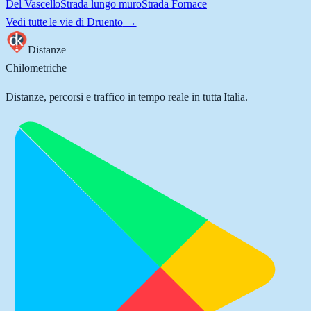
Del Vascello
Strada lungo muro
Strada Fornace
Vedi tutte le vie di
Druento
→
Distanze
Chilometriche
Distanze, percorsi e traffico in tempo reale in tutta Italia.