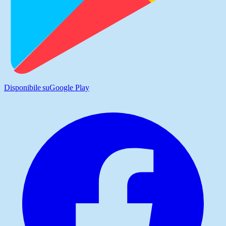
Disponibile su
Google Play