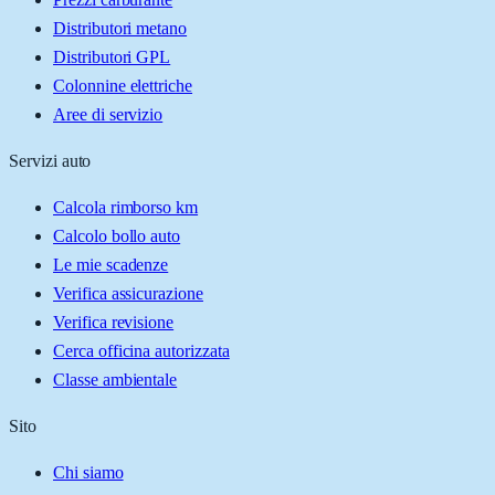
Distributori metano
Distributori GPL
Colonnine elettriche
Aree di servizio
Servizi auto
Calcola rimborso km
Calcolo bollo auto
Le mie scadenze
Verifica assicurazione
Verifica revisione
Cerca officina autorizzata
Classe ambientale
Sito
Chi siamo