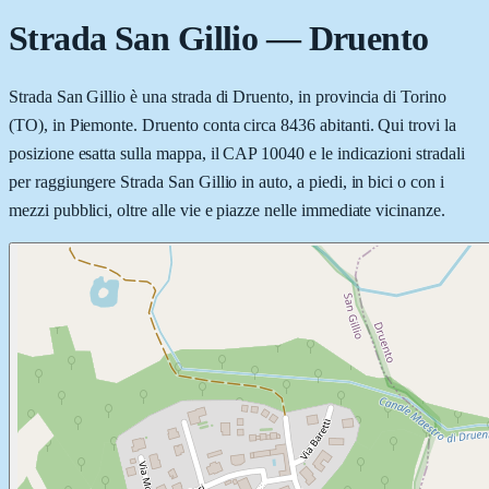
Strada San Gillio
—
Druento
Strada San Gillio è una strada di Druento, in provincia di Torino
(TO), in Piemonte. Druento conta circa 8436 abitanti. Qui trovi la
posizione esatta sulla mappa, il CAP 10040 e le indicazioni stradali
per raggiungere Strada San Gillio in auto, a piedi, in bici o con i
mezzi pubblici, oltre alle vie e piazze nelle immediate vicinanze.