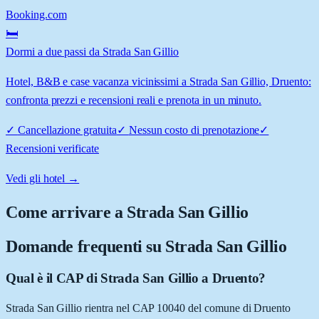
Booking.com
🛏️
Dormi a due passi da Strada San Gillio
Hotel, B&B e case vacanza vicinissimi a Strada San Gillio, Druento:
confronta prezzi e recensioni reali e prenota in un minuto.
✓
Cancellazione gratuita
✓
Nessun costo di prenotazione
✓
Recensioni verificate
Vedi gli hotel →
Come arrivare a
Strada San Gillio
Domande frequenti su
Strada San Gillio
Qual è il CAP di Strada San Gillio a Druento?
Strada San Gillio rientra nel CAP 10040 del comune di Druento