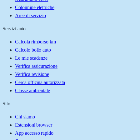
Colonnine elettriche
Aree di servizio
Servizi auto
Calcola rimborso km
Calcolo bollo auto
Le mie scadenze
Verifica assicurazione
Verifica revisione
Cerca officina autorizzata
Classe ambientale
Sito
Chi siamo
Estensioni browser
App accesso rapido