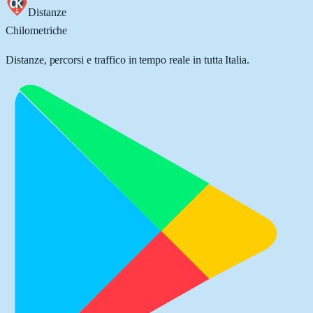
Distanze
Chilometriche
Distanze, percorsi e traffico in tempo reale in tutta Italia.