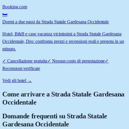
Booking.com
🛏️
Dormi a due passi da Strada Statale Gardesana Occidentale
Hotel, B&B e case vacanza vicinissimi a Strada Statale Gardesana
Occidentale, Dro: confronta prezzi e recensioni reali e prenota in un
minuto.
✓
Cancellazione gratuita
✓
Nessun costo di prenotazione
✓
Recensioni verificate
Vedi gli hotel →
Come arrivare a
Strada Statale Gardesana
Occidentale
Domande frequenti su
Strada Statale
Gardesana Occidentale