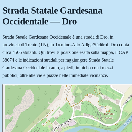
Strada Statale Gardesana
Occidentale
—
Dro
Strada Statale Gardesana Occidentale è una strada di Dro, in
provincia di Trento (TN), in Trentino-Alto Adige/Südtirol. Dro conta
circa 4566 abitanti. Qui trovi la posizione esatta sulla mappa, il CAP
38074 e le indicazioni stradali per raggiungere Strada Statale
Gardesana Occidentale in auto, a piedi, in bici o con i mezzi
pubblici, oltre alle vie e piazze nelle immediate vicinanze.