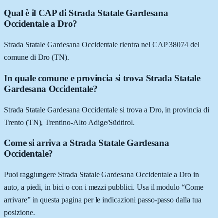
Qual è il CAP di Strada Statale Gardesana
Occidentale a Dro?
Strada Statale Gardesana Occidentale rientra nel CAP 38074 del
comune di Dro (TN).
In quale comune e provincia si trova Strada Statale
Gardesana Occidentale?
Strada Statale Gardesana Occidentale si trova a Dro, in provincia di
Trento (TN), Trentino-Alto Adige/Südtirol.
Come si arriva a Strada Statale Gardesana
Occidentale?
Puoi raggiungere Strada Statale Gardesana Occidentale a Dro in
auto, a piedi, in bici o con i mezzi pubblici. Usa il modulo “Come
arrivare” in questa pagina per le indicazioni passo-passo dalla tua
posizione.