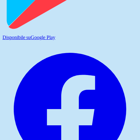
Disponibile su
Google Play