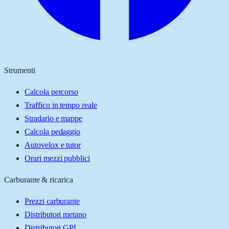
Strumenti
Calcola percorso
Traffico in tempo reale
Stradario e mappe
Calcola pedaggio
Autovelox e tutor
Orari mezzi pubblici
Carburante & ricarica
Prezzi carburante
Distributori metano
Distributori GPL