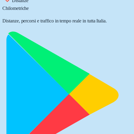
Distanze
Chilometriche
Distanze, percorsi e traffico in tempo reale in tutta Italia.