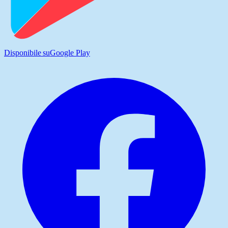
Disponibile su
Google Play