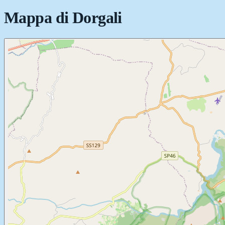
Mappa di
Dorgali