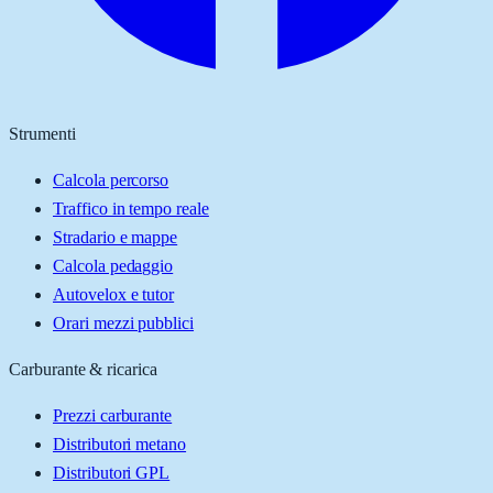
Strumenti
Calcola percorso
Traffico in tempo reale
Stradario e mappe
Calcola pedaggio
Autovelox e tutor
Orari mezzi pubblici
Carburante & ricarica
Prezzi carburante
Distributori metano
Distributori GPL