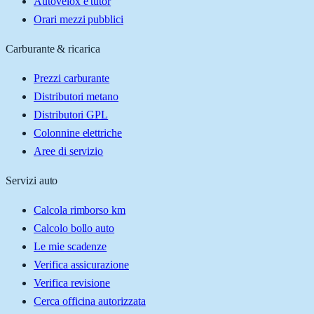
Autovelox e tutor
Orari mezzi pubblici
Carburante & ricarica
Prezzi carburante
Distributori metano
Distributori GPL
Colonnine elettriche
Aree di servizio
Servizi auto
Calcola rimborso km
Calcolo bollo auto
Le mie scadenze
Verifica assicurazione
Verifica revisione
Cerca officina autorizzata