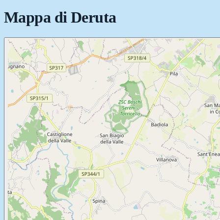
Mappa di
Deruta