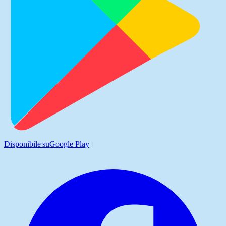
Disponibile su
Google Play