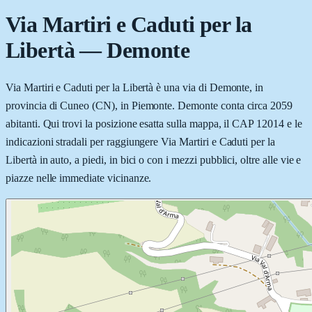
Via Martiri e Caduti per la
Libertà
—
Demonte
Via Martiri e Caduti per la Libertà è una via di Demonte, in
provincia di Cuneo (CN), in Piemonte. Demonte conta circa 2059
abitanti. Qui trovi la posizione esatta sulla mappa, il CAP 12014 e le
indicazioni stradali per raggiungere Via Martiri e Caduti per la
Libertà in auto, a piedi, in bici o con i mezzi pubblici, oltre alle vie e
piazze nelle immediate vicinanze.