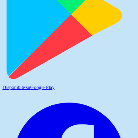
Disponibile su
Google Play