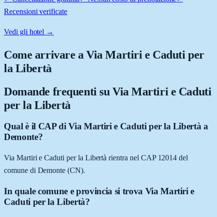
Recensioni verificate
Vedi gli hotel →
Come arrivare a
Via Martiri e Caduti per
la Libertà
Domande frequenti su
Via Martiri e Caduti
per la Libertà
Qual è il CAP di Via Martiri e Caduti per la Libertà a
Demonte?
Via Martiri e Caduti per la Libertà rientra nel CAP 12014 del
comune di Demonte (CN).
In quale comune e provincia si trova Via Martiri e
Caduti per la Libertà?