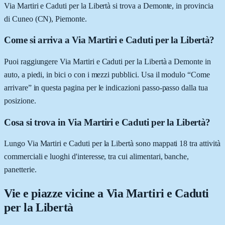
Via Martiri e Caduti per la Libertà si trova a Demonte, in provincia
di Cuneo (CN), Piemonte.
Come si arriva a Via Martiri e Caduti per la Libertà?
Puoi raggiungere Via Martiri e Caduti per la Libertà a Demonte in
auto, a piedi, in bici o con i mezzi pubblici. Usa il modulo “Come
arrivare” in questa pagina per le indicazioni passo-passo dalla tua
posizione.
Cosa si trova in Via Martiri e Caduti per la Libertà?
Lungo Via Martiri e Caduti per la Libertà sono mappati 18 tra attività
commerciali e luoghi d'interesse, tra cui alimentari, banche,
panetterie.
Vie e piazze vicine a
Via Martiri e Caduti
per la Libertà