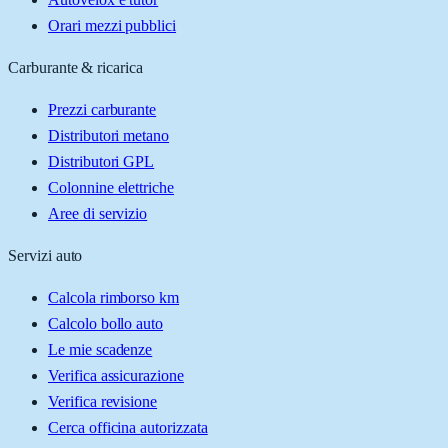
Orari mezzi pubblici
Carburante & ricarica
Prezzi carburante
Distributori metano
Distributori GPL
Colonnine elettriche
Aree di servizio
Servizi auto
Calcola rimborso km
Calcolo bollo auto
Le mie scadenze
Verifica assicurazione
Verifica revisione
Cerca officina autorizzata