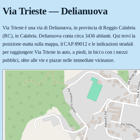
Via Trieste
—
Delianuova
Via Trieste è una via di Delianuova, in provincia di Reggio Calabria
(RC), in Calabria. Delianuova conta circa 3436 abitanti. Qui trovi la
posizione esatta sulla mappa, il CAP 89012 e le indicazioni stradali
per raggiungere Via Trieste in auto, a piedi, in bici o con i mezzi
pubblici, oltre alle vie e piazze nelle immediate vicinanze.