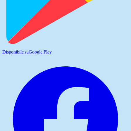
Disponibile su
Google Play