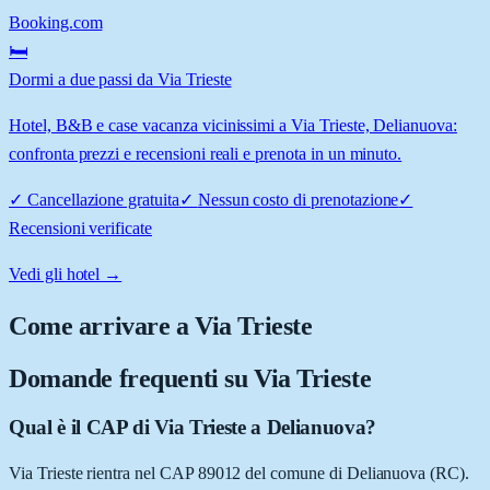
Booking.com
🛏️
Dormi a due passi da Via Trieste
Hotel, B&B e case vacanza vicinissimi a Via Trieste, Delianuova:
confronta prezzi e recensioni reali e prenota in un minuto.
✓
Cancellazione gratuita
✓
Nessun costo di prenotazione
✓
Recensioni verificate
Vedi gli hotel →
Come arrivare a
Via Trieste
Domande frequenti su
Via Trieste
Qual è il CAP di Via Trieste a Delianuova?
Via Trieste rientra nel CAP 89012 del comune di Delianuova (RC).