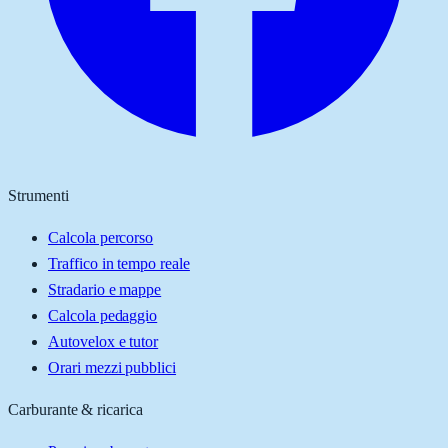
Strumenti
Calcola percorso
Traffico in tempo reale
Stradario e mappe
Calcola pedaggio
Autovelox e tutor
Orari mezzi pubblici
Carburante & ricarica