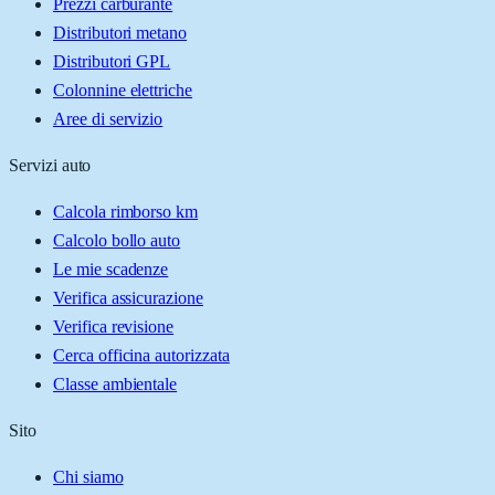
Prezzi carburante
Distributori metano
Distributori GPL
Colonnine elettriche
Aree di servizio
Servizi auto
Calcola rimborso km
Calcolo bollo auto
Le mie scadenze
Verifica assicurazione
Verifica revisione
Cerca officina autorizzata
Classe ambientale
Sito
Chi siamo