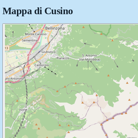
Mappa di
Cusino