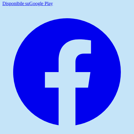
Disponibile su
Google Play