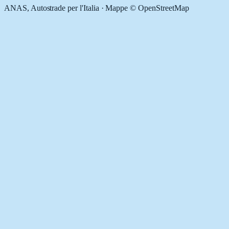
ANAS, Autostrade per l'Italia · Mappe © OpenStreetMap