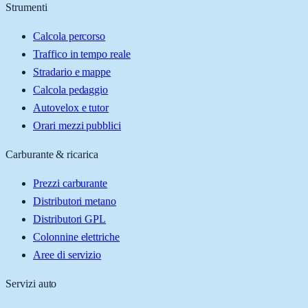
Strumenti
Calcola percorso
Traffico in tempo reale
Stradario e mappe
Calcola pedaggio
Autovelox e tutor
Orari mezzi pubblici
Carburante & ricarica
Prezzi carburante
Distributori metano
Distributori GPL
Colonnine elettriche
Aree di servizio
Servizi auto