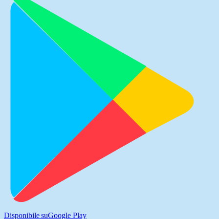
Disponibile su
Google Play