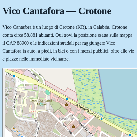
Vico Cantafora
—
Crotone
Vico Cantafora è un luogo di Crotone (KR), in Calabria. Crotone
conta circa 58.881 abitanti. Qui trovi la posizione esatta sulla mappa,
il CAP 88900 e le indicazioni stradali per raggiungere Vico
Cantafora in auto, a piedi, in bici o con i mezzi pubblici, oltre alle vie
e piazze nelle immediate vicinanze.