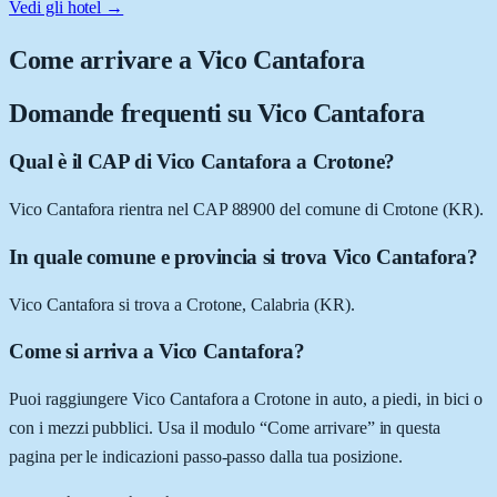
Vedi gli hotel →
Come arrivare a
Vico Cantafora
Domande frequenti su
Vico Cantafora
Qual è il CAP di Vico Cantafora a Crotone?
Vico Cantafora rientra nel CAP 88900 del comune di Crotone (KR).
In quale comune e provincia si trova Vico Cantafora?
Vico Cantafora si trova a Crotone, Calabria (KR).
Come si arriva a Vico Cantafora?
Puoi raggiungere Vico Cantafora a Crotone in auto, a piedi, in bici o
con i mezzi pubblici. Usa il modulo “Come arrivare” in questa
pagina per le indicazioni passo-passo dalla tua posizione.