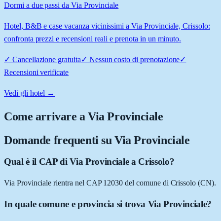
Dormi a due passi da Via Provinciale
Hotel, B&B e case vacanza vicinissimi a Via Provinciale, Crissolo:
confronta prezzi e recensioni reali e prenota in un minuto.
✓
Cancellazione gratuita
✓
Nessun costo di prenotazione
✓
Recensioni verificate
Vedi gli hotel →
Come arrivare a
Via Provinciale
Domande frequenti su
Via Provinciale
Qual è il CAP di Via Provinciale a Crissolo?
Via Provinciale rientra nel CAP 12030 del comune di Crissolo (CN).
In quale comune e provincia si trova Via Provinciale?