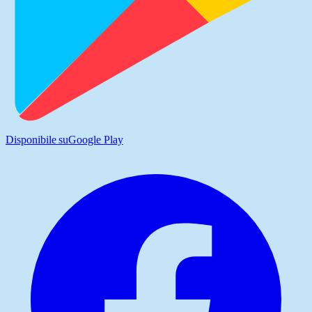
Disponibile su
Google Play