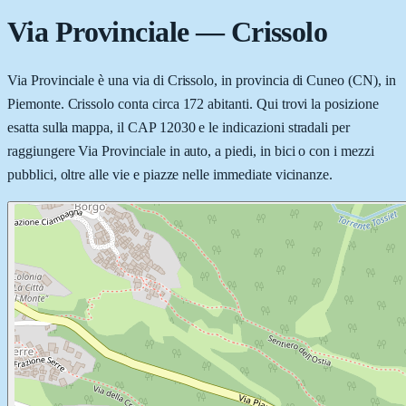
Via Provinciale
—
Crissolo
Via Provinciale è una via di Crissolo, in provincia di Cuneo (CN), in
Piemonte. Crissolo conta circa 172 abitanti. Qui trovi la posizione
esatta sulla mappa, il CAP 12030 e le indicazioni stradali per
raggiungere Via Provinciale in auto, a piedi, in bici o con i mezzi
pubblici, oltre alle vie e piazze nelle immediate vicinanze.