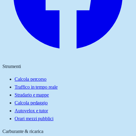
Strumenti
Calcola percorso
Traffico in tempo reale
Stradario e mappe
Calcola pedaggio
Autovelox e tutor
Orari mezzi pubblici
Carburante & ricarica