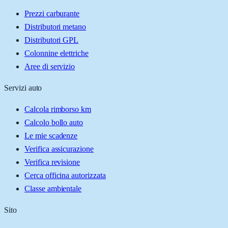
Prezzi carburante
Distributori metano
Distributori GPL
Colonnine elettriche
Aree di servizio
Servizi auto
Calcola rimborso km
Calcolo bollo auto
Le mie scadenze
Verifica assicurazione
Verifica revisione
Cerca officina autorizzata
Classe ambientale
Sito