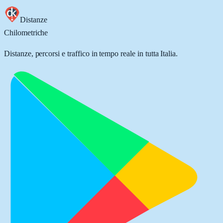
Distanze
Chilometriche
Distanze, percorsi e traffico in tempo reale in tutta Italia.