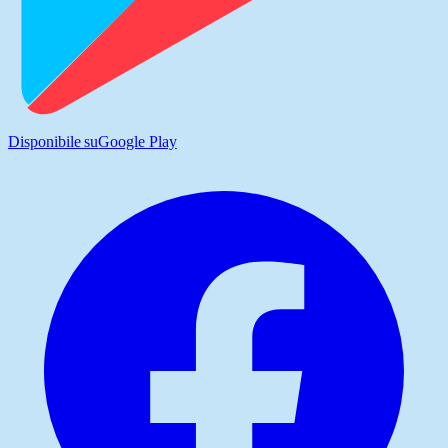
Disponibile su
Google Play