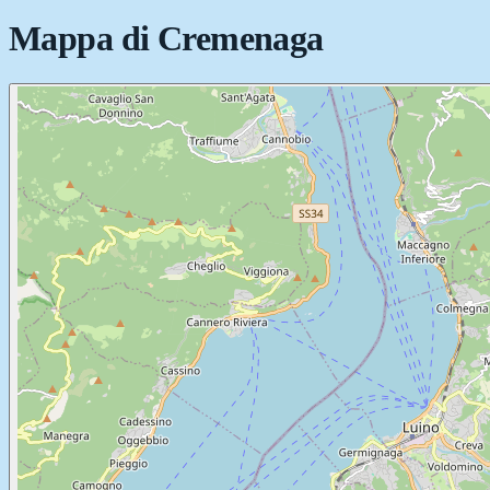
Mappa di
Cremenaga