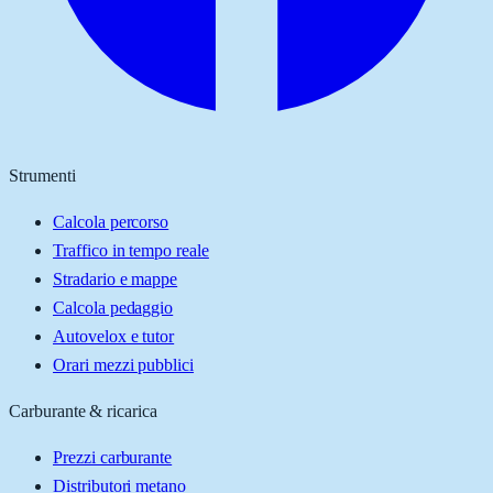
Strumenti
Calcola percorso
Traffico in tempo reale
Stradario e mappe
Calcola pedaggio
Autovelox e tutor
Orari mezzi pubblici
Carburante & ricarica
Prezzi carburante
Distributori metano