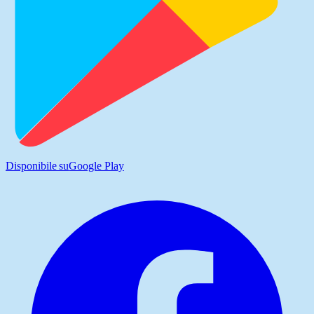
Disponibile su
Google Play