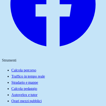
Strumenti
Calcola percorso
Traffico in tempo reale
Stradario e mappe
Calcola pedaggio
Autovelox e tutor
Orari mezzi pubblici