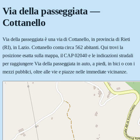
Via della passeggiata
—
Cottanello
Via della passeggiata è una via di Cottanello, in provincia di Rieti
(RI), in Lazio. Cottanello conta circa 562 abitanti. Qui trovi la
posizione esatta sulla mappa, il CAP 02040 e le indicazioni stradali
per raggiungere Via della passeggiata in auto, a piedi, in bici o con i
mezzi pubblici, oltre alle vie e piazze nelle immediate vicinanze.