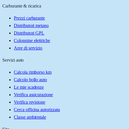
Carburante & ricarica
Prezzi carburante
Distributori metano
Distributori GPL
Colonnine elettriche
Aree di servizio
Servizi auto
Calcola rimborso km
Calcolo bollo auto
Le mie scadenze
Verifica assicurazione
Verifica revisione
Cerca officina autorizzata
Classe ambientale