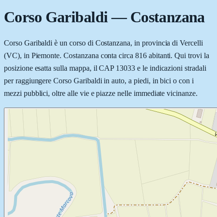
Corso Garibaldi
—
Costanzana
Corso Garibaldi è un corso di Costanzana, in provincia di Vercelli
(VC), in Piemonte. Costanzana conta circa 816 abitanti. Qui trovi la
posizione esatta sulla mappa, il CAP 13033 e le indicazioni stradali
per raggiungere Corso Garibaldi in auto, a piedi, in bici o con i
mezzi pubblici, oltre alle vie e piazze nelle immediate vicinanze.