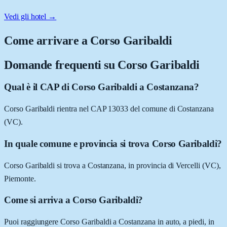
Vedi gli hotel →
Come arrivare a
Corso Garibaldi
Domande frequenti su
Corso Garibaldi
Qual è il CAP di Corso Garibaldi a Costanzana?
Corso Garibaldi rientra nel CAP 13033 del comune di Costanzana
(VC).
In quale comune e provincia si trova Corso Garibaldi?
Corso Garibaldi si trova a Costanzana, in provincia di Vercelli (VC),
Piemonte.
Come si arriva a Corso Garibaldi?
Puoi raggiungere Corso Garibaldi a Costanzana in auto, a piedi, in