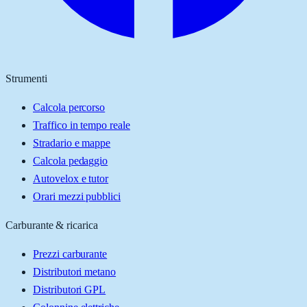
Strumenti
Calcola percorso
Traffico in tempo reale
Stradario e mappe
Calcola pedaggio
Autovelox e tutor
Orari mezzi pubblici
Carburante & ricarica
Prezzi carburante
Distributori metano
Distributori GPL