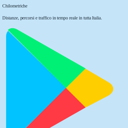
Chilometriche
Distanze, percorsi e traffico in tempo reale in tutta Italia.