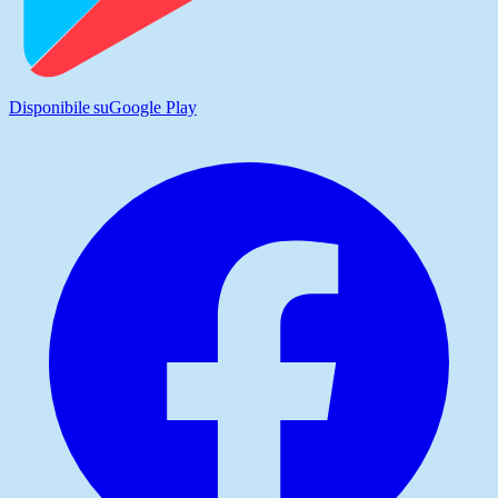
Disponibile su
Google Play