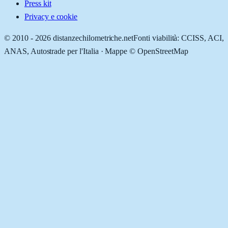
Press kit
Privacy e cookie
© 2010 -
2026
distanzechilometriche.net
Fonti viabilità: CCISS, ACI,
ANAS, Autostrade per l'Italia · Mappe © OpenStreetMap