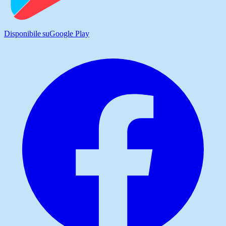
Disponibile su
Google Play