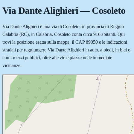
Via Dante Alighieri
—
Cosoleto
Via Dante Alighieri è una via di Cosoleto, in provincia di Reggio
Calabria (RC), in Calabria. Cosoleto conta circa 916 abitanti. Qui
trovi la posizione esatta sulla mappa, il CAP 89050 e le indicazioni
stradali per raggiungere Via Dante Alighieri in auto, a piedi, in bici o
con i mezzi pubblici, oltre alle vie e piazze nelle immediate
vicinanze.