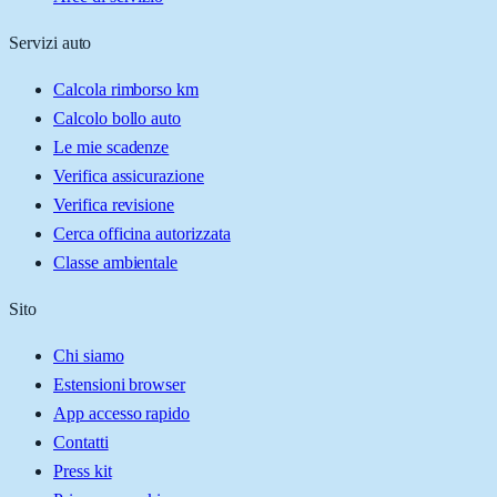
Servizi auto
Calcola rimborso km
Calcolo bollo auto
Le mie scadenze
Verifica assicurazione
Verifica revisione
Cerca officina autorizzata
Classe ambientale
Sito
Chi siamo
Estensioni browser
App accesso rapido
Contatti
Press kit