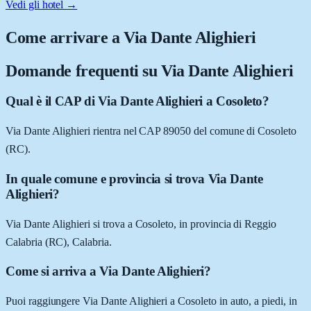
Vedi gli hotel →
Come arrivare a
Via Dante Alighieri
Domande frequenti su
Via Dante Alighieri
Qual è il CAP di Via Dante Alighieri a Cosoleto?
Via Dante Alighieri rientra nel CAP 89050 del comune di Cosoleto
(RC).
In quale comune e provincia si trova Via Dante
Alighieri?
Via Dante Alighieri si trova a Cosoleto, in provincia di Reggio
Calabria (RC), Calabria.
Come si arriva a Via Dante Alighieri?
Puoi raggiungere Via Dante Alighieri a Cosoleto in auto, a piedi, in