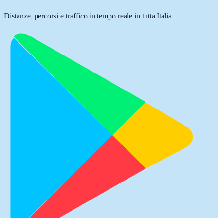
Distanze, percorsi e traffico in tempo reale in tutta Italia.