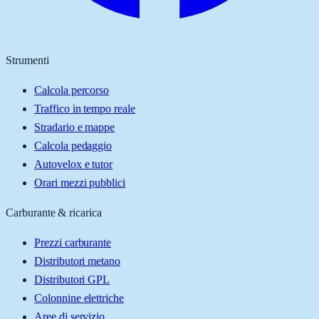
Strumenti
Calcola percorso
Traffico in tempo reale
Stradario e mappe
Calcola pedaggio
Autovelox e tutor
Orari mezzi pubblici
Carburante & ricarica
Prezzi carburante
Distributori metano
Distributori GPL
Colonnine elettriche
Aree di servizio