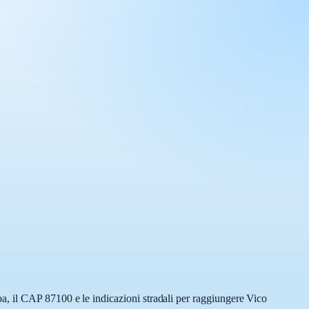
a, il CAP 87100 e le indicazioni stradali per raggiungere Vico