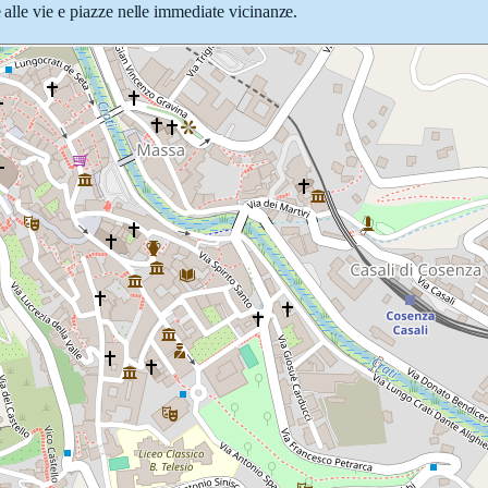
 alle vie e piazze nelle immediate vicinanze.