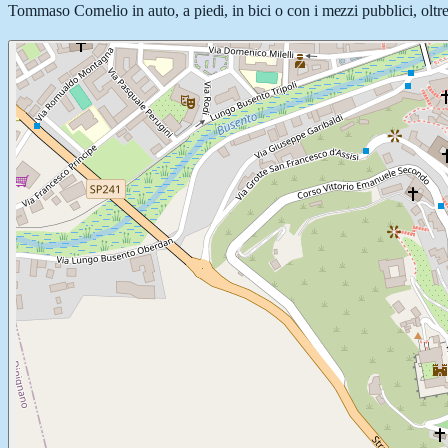
Tommaso Cornelio in auto, a piedi, in bici o con i mezzi pubblici, oltre