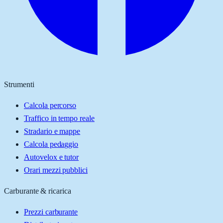
Strumenti
Calcola percorso
Traffico in tempo reale
Stradario e mappe
Calcola pedaggio
Autovelox e tutor
Orari mezzi pubblici
Carburante & ricarica
Prezzi carburante