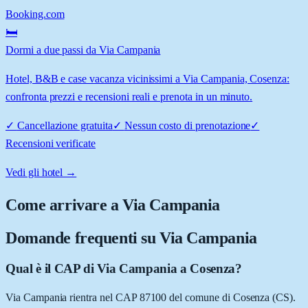
Booking.com
🛏️
Dormi a due passi da Via Campania
Hotel, B&B e case vacanza vicinissimi a Via Campania, Cosenza:
confronta prezzi e recensioni reali e prenota in un minuto.
✓
Cancellazione gratuita
✓
Nessun costo di prenotazione
✓
Recensioni verificate
Vedi gli hotel →
Come arrivare a
Via Campania
Domande frequenti su
Via Campania
Qual è il CAP di Via Campania a Cosenza?
Via Campania rientra nel CAP 87100 del comune di Cosenza (CS).