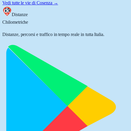
Vedi tutte le vie di
Cosenza
→
Distanze
Chilometriche
Distanze, percorsi e traffico in tempo reale in tutta Italia.