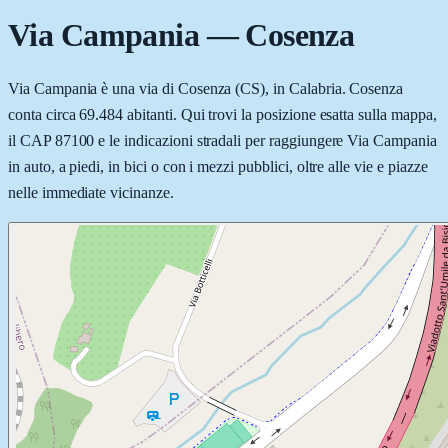
Via Campania
—
Cosenza
Via Campania è una via di Cosenza (CS), in Calabria. Cosenza
conta circa 69.484 abitanti. Qui trovi la posizione esatta sulla mappa,
il CAP 87100 e le indicazioni stradali per raggiungere Via Campania
in auto, a piedi, in bici o con i mezzi pubblici, oltre alle vie e piazze
nelle immediate vicinanze.