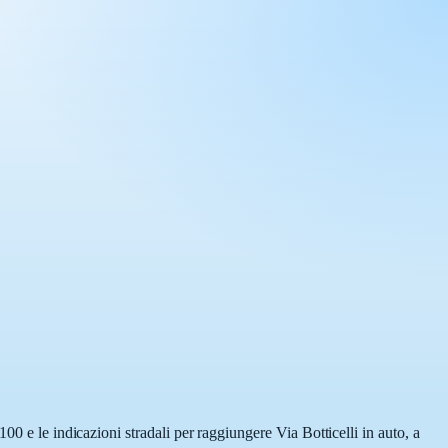
00 e le indicazioni stradali per raggiungere Via Botticelli in auto, a