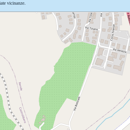
iate vicinanze.