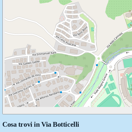
Cosa trovi in
Via Botticelli