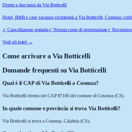
Dormi a due passi da Via Botticelli
Hotel, B&B e case vacanza vicinissimi a Via Botticelli, Cosenza: confr
✓
Cancellazione gratuita
✓
Nessun costo di prenotazione
✓
Recensioni
Vedi gli hotel →
Come arrivare a
Via Botticelli
Domande frequenti su
Via Botticelli
Qual è il CAP di Via Botticelli a Cosenza?
Via Botticelli rientra nel CAP 87100 del comune di Cosenza (CS).
In quale comune e provincia si trova Via Botticelli?
Via Botticelli si trova a Cosenza, Calabria (CS).