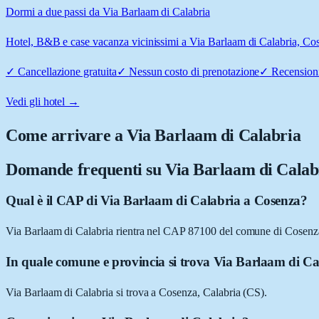
Dormi a due passi da Via Barlaam di Calabria
Hotel, B&B e case vacanza vicinissimi a Via Barlaam di Calabria, Cose
✓
Cancellazione gratuita
✓
Nessun costo di prenotazione
✓
Recensioni
Vedi gli hotel →
Come arrivare a
Via Barlaam di Calabria
Domande frequenti su
Via Barlaam di Calab
Qual è il CAP di Via Barlaam di Calabria a Cosenza?
Via Barlaam di Calabria rientra nel CAP 87100 del comune di Cosenz
In quale comune e provincia si trova Via Barlaam di C
Via Barlaam di Calabria si trova a Cosenza, Calabria (CS).