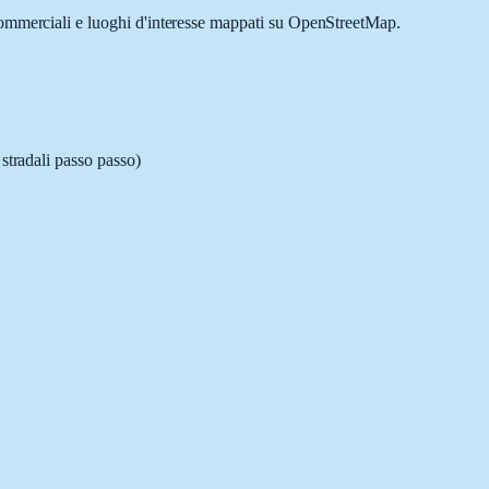
 commerciali e luoghi d'interesse mappati su OpenStreetMap.
stradali passo passo)