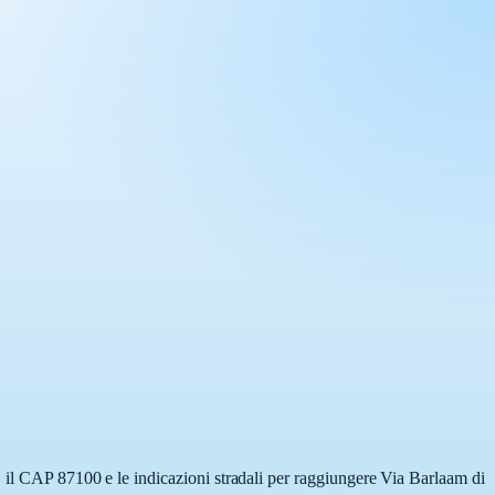
, il CAP 87100 e le indicazioni stradali per raggiungere Via Barlaam di