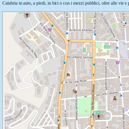
Calabria in auto, a piedi, in bici o con i mezzi pubblici, oltre alle vie 