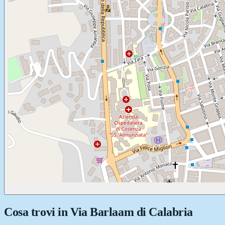
Cosa trovi in
Via Barlaam di Calabria