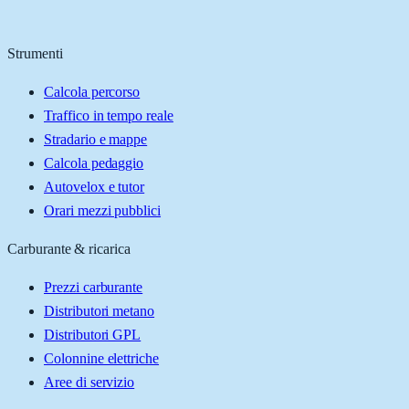
Strumenti
Calcola percorso
Traffico in tempo reale
Stradario e mappe
Calcola pedaggio
Autovelox e tutor
Orari mezzi pubblici
Carburante & ricarica
Prezzi carburante
Distributori metano
Distributori GPL
Colonnine elettriche
Aree di servizio