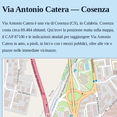
Via Antonio Catera
—
Cosenza
Via Antonio Catera è una via di Cosenza (CS), in Calabria. Cosenza
conta circa 69.484 abitanti. Qui trovi la posizione esatta sulla mappa,
il CAP 87100 e le indicazioni stradali per raggiungere Via Antonio
Catera in auto, a piedi, in bici o con i mezzi pubblici, oltre alle vie e
piazze nelle immediate vicinanze.