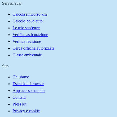
Servizi auto
Calcola rimborso km
Calcolo bollo auto
Le mie scadenze
Verifica assicurazione
Verifica revisione
Cerca officina autorizzata
Classe ambientale
Sito
Chi siamo
Estensioni browser
App accesso rapido
Contatti
Press kit
Privacy e cookie