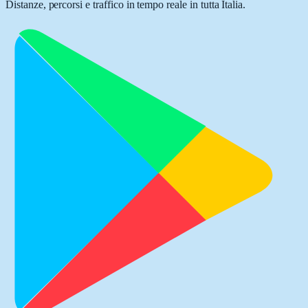
Distanze, percorsi e traffico in tempo reale in tutta Italia.