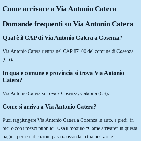
Come arrivare a
Via Antonio Catera
Domande frequenti su
Via Antonio Catera
Qual è il CAP di Via Antonio Catera a Cosenza?
Via Antonio Catera rientra nel CAP 87100 del comune di Cosenza
(CS).
In quale comune e provincia si trova Via Antonio
Catera?
Via Antonio Catera si trova a Cosenza, Calabria (CS).
Come si arriva a Via Antonio Catera?
Puoi raggiungere Via Antonio Catera a Cosenza in auto, a piedi, in
bici o con i mezzi pubblici. Usa il modulo “Come arrivare” in questa
pagina per le indicazioni passo-passo dalla tua posizione.