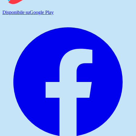
Disponibile su
Google Play