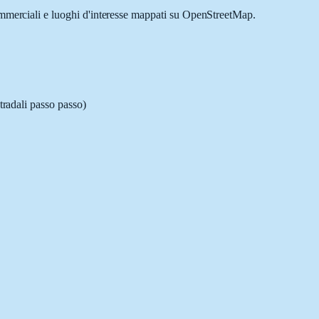
commerciali e luoghi d'interesse mappati su OpenStreetMap.
tradali passo passo)