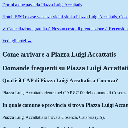
Dormi a due passi da Piazza Luigi Accattatis
Hotel, B&B e case vacanza vicinissimi a Piazza Luigi Accattatis, Cosen
✓
Cancellazione gratuita
✓
Nessun costo di prenotazione
✓
Recensioni
Vedi gli hotel →
Come arrivare a
Piazza Luigi Accattatis
Domande frequenti su
Piazza Luigi Accattat
Qual è il CAP di Piazza Luigi Accattatis a Cosenza?
Piazza Luigi Accattatis rientra nel CAP 87100 del comune di Cosenza
In quale comune e provincia si trova Piazza Luigi Accat
Piazza Luigi Accattatis si trova a Cosenza, Calabria (CS).