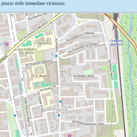
e e piazze nelle immediate vicinanze.