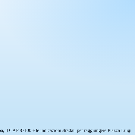
pa, il CAP 87100 e le indicazioni stradali per raggiungere Piazza Luigi