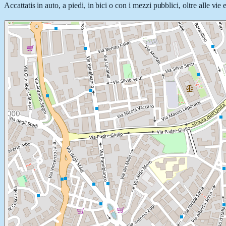
Accattatis in auto, a piedi, in bici o con i mezzi pubblici, oltre alle vi