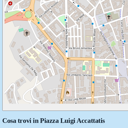
Cosa trovi in
Piazza Luigi Accattatis