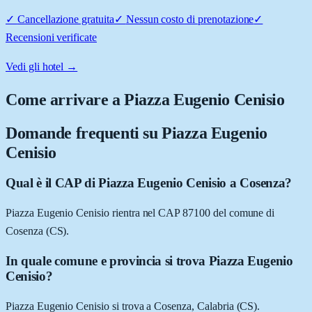
✓
Cancellazione gratuita
✓
Nessun costo di prenotazione
✓
Recensioni verificate
Vedi gli hotel →
Come arrivare a
Piazza Eugenio Cenisio
Domande frequenti su
Piazza Eugenio
Cenisio
Qual è il CAP di Piazza Eugenio Cenisio a Cosenza?
Piazza Eugenio Cenisio rientra nel CAP 87100 del comune di
Cosenza (CS).
In quale comune e provincia si trova Piazza Eugenio
Cenisio?
Piazza Eugenio Cenisio si trova a Cosenza, Calabria (CS).