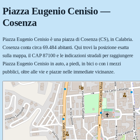
Piazza Eugenio Cenisio
—
Cosenza
Piazza Eugenio Cenisio è una piazza di Cosenza (CS), in Calabria.
Cosenza conta circa 69.484 abitanti. Qui trovi la posizione esatta
sulla mappa, il CAP 87100 e le indicazioni stradali per raggiungere
Piazza Eugenio Cenisio in auto, a piedi, in bici o con i mezzi
pubblici, oltre alle vie e piazze nelle immediate vicinanze.