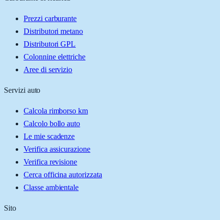
Prezzi carburante
Distributori metano
Distributori GPL
Colonnine elettriche
Aree di servizio
Servizi auto
Calcola rimborso km
Calcolo bollo auto
Le mie scadenze
Verifica assicurazione
Verifica revisione
Cerca officina autorizzata
Classe ambientale
Sito