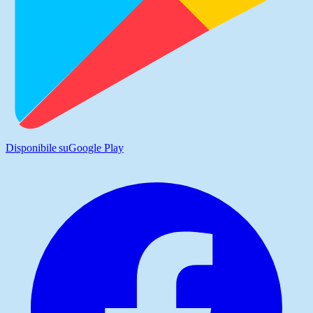
Disponibile su
Google Play