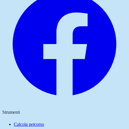
Strumenti
Calcola percorso