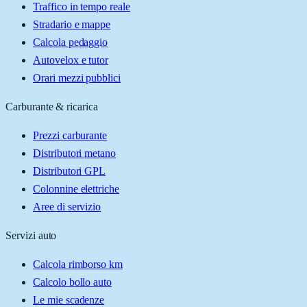
Traffico in tempo reale
Stradario e mappe
Calcola pedaggio
Autovelox e tutor
Orari mezzi pubblici
Carburante & ricarica
Prezzi carburante
Distributori metano
Distributori GPL
Colonnine elettriche
Aree di servizio
Servizi auto
Calcola rimborso km
Calcolo bollo auto
Le mie scadenze