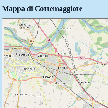
Mappa di
Cortemaggiore