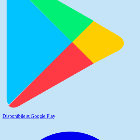
Disponibile su
Google Play