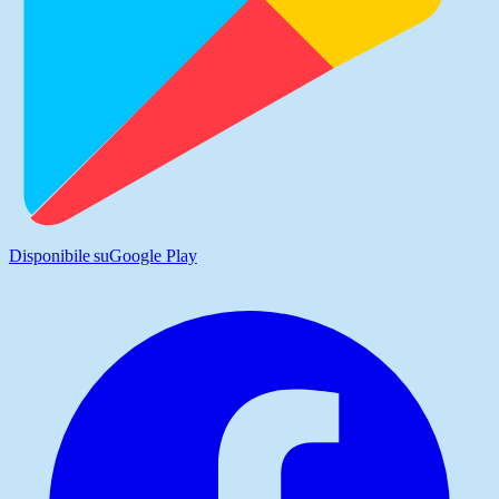
Disponibile su
Google Play