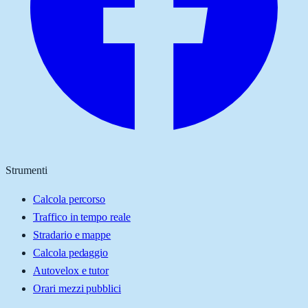
Strumenti
Calcola percorso
Traffico in tempo reale
Stradario e mappe
Calcola pedaggio
Autovelox e tutor
Orari mezzi pubblici