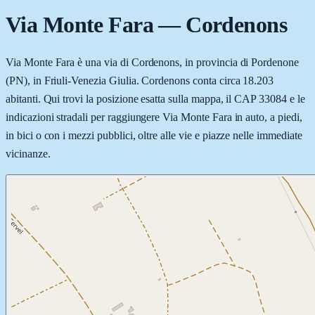
Via Monte Fara
—
Cordenons
Via Monte Fara è una via di Cordenons, in provincia di Pordenone
(PN), in Friuli-Venezia Giulia. Cordenons conta circa 18.203
abitanti. Qui trovi la posizione esatta sulla mappa, il CAP 33084 e le
indicazioni stradali per raggiungere Via Monte Fara in auto, a piedi,
in bici o con i mezzi pubblici, oltre alle vie e piazze nelle immediate
vicinanze.