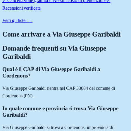
✓
Cancellazione gratuita
✓
Nessun costo di prenotazione
✓
Recensioni verificate
Vedi gli hotel →
Come arrivare a
Via Giuseppe Garibaldi
Domande frequenti su
Via Giuseppe
Garibaldi
Qual è il CAP di Via Giuseppe Garibaldi a
Cordenons?
Via Giuseppe Garibaldi rientra nel CAP 33084 del comune di
Cordenons (PN).
In quale comune e provincia si trova Via Giuseppe
Garibaldi?
Via Giuseppe Garibaldi si trova a Cordenons, in provincia di