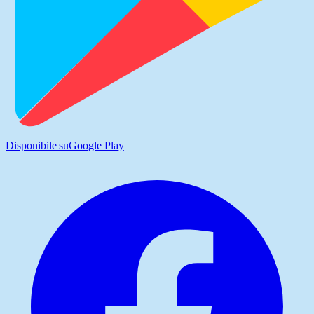
Disponibile su
Google Play