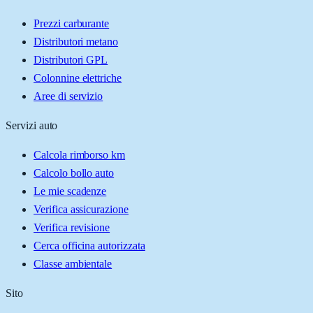
Prezzi carburante
Distributori metano
Distributori GPL
Colonnine elettriche
Aree di servizio
Servizi auto
Calcola rimborso km
Calcolo bollo auto
Le mie scadenze
Verifica assicurazione
Verifica revisione
Cerca officina autorizzata
Classe ambientale
Sito