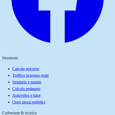
Strumenti
Calcola percorso
Traffico in tempo reale
Stradario e mappe
Calcola pedaggio
Autovelox e tutor
Orari mezzi pubblici
Carburante & ricarica