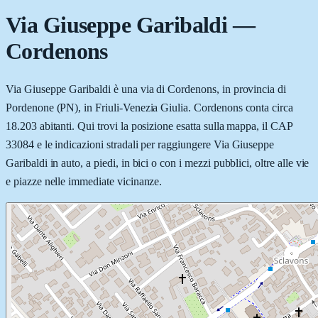
Via Giuseppe Garibaldi
—
Cordenons
Via Giuseppe Garibaldi è una via di Cordenons, in provincia di
Pordenone (PN), in Friuli-Venezia Giulia. Cordenons conta circa
18.203 abitanti. Qui trovi la posizione esatta sulla mappa, il CAP
33084 e le indicazioni stradali per raggiungere Via Giuseppe
Garibaldi in auto, a piedi, in bici o con i mezzi pubblici, oltre alle vie
e piazze nelle immediate vicinanze.