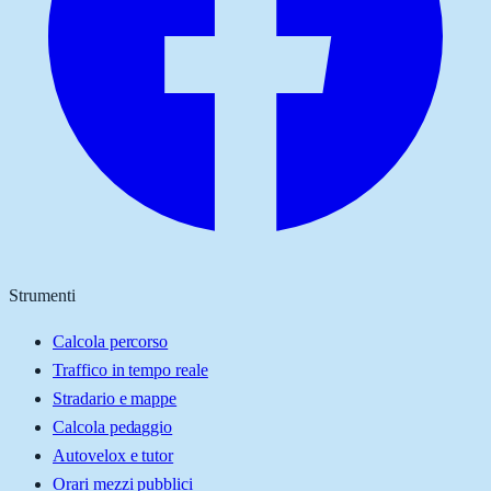
Strumenti
Calcola percorso
Traffico in tempo reale
Stradario e mappe
Calcola pedaggio
Autovelox e tutor
Orari mezzi pubblici