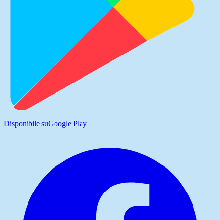
Disponibile su
Google Play