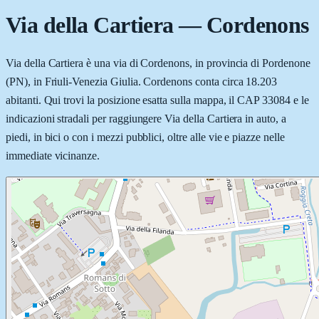
Via della Cartiera
—
Cordenons
Via della Cartiera è una via di Cordenons, in provincia di Pordenone
(PN), in Friuli-Venezia Giulia. Cordenons conta circa 18.203
abitanti. Qui trovi la posizione esatta sulla mappa, il CAP 33084 e le
indicazioni stradali per raggiungere Via della Cartiera in auto, a
piedi, in bici o con i mezzi pubblici, oltre alle vie e piazze nelle
immediate vicinanze.