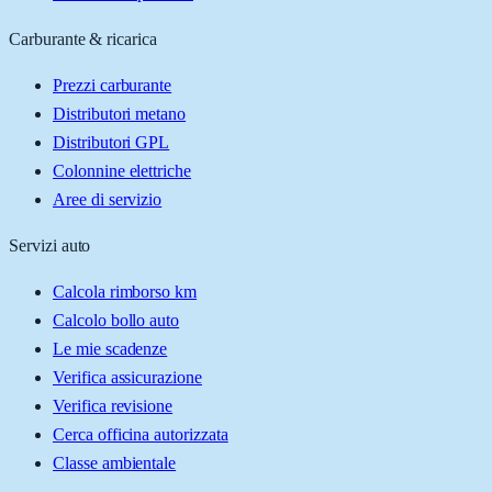
Carburante & ricarica
Prezzi carburante
Distributori metano
Distributori GPL
Colonnine elettriche
Aree di servizio
Servizi auto
Calcola rimborso km
Calcolo bollo auto
Le mie scadenze
Verifica assicurazione
Verifica revisione
Cerca officina autorizzata
Classe ambientale