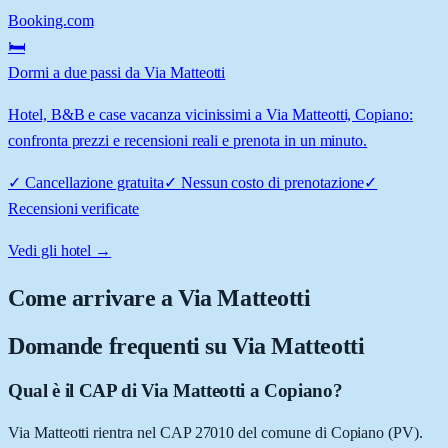
Booking.com
🛏️
Dormi a due passi da Via Matteotti
Hotel, B&B e case vacanza vicinissimi a Via Matteotti, Copiano:
confronta prezzi e recensioni reali e prenota in un minuto.
✓
Cancellazione gratuita
✓
Nessun costo di prenotazione
✓
Recensioni verificate
Vedi gli hotel →
Come arrivare a
Via Matteotti
Domande frequenti su
Via Matteotti
Qual è il CAP di Via Matteotti a Copiano?
Via Matteotti rientra nel CAP 27010 del comune di Copiano (PV).