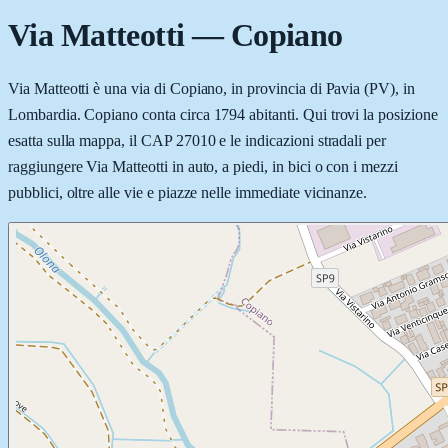
Via Matteotti
—
Copiano
Via Matteotti è una via di Copiano, in provincia di Pavia (PV), in
Lombardia. Copiano conta circa 1794 abitanti. Qui trovi la posizione
esatta sulla mappa, il CAP 27010 e le indicazioni stradali per
raggiungere Via Matteotti in auto, a piedi, in bici o con i mezzi
pubblici, oltre alle vie e piazze nelle immediate vicinanze.