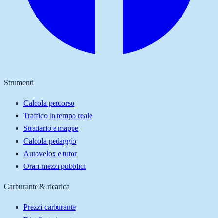
Strumenti
Calcola percorso
Traffico in tempo reale
Stradario e mappe
Calcola pedaggio
Autovelox e tutor
Orari mezzi pubblici
Carburante & ricarica
Prezzi carburante