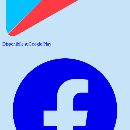
Disponibile su
Google Play