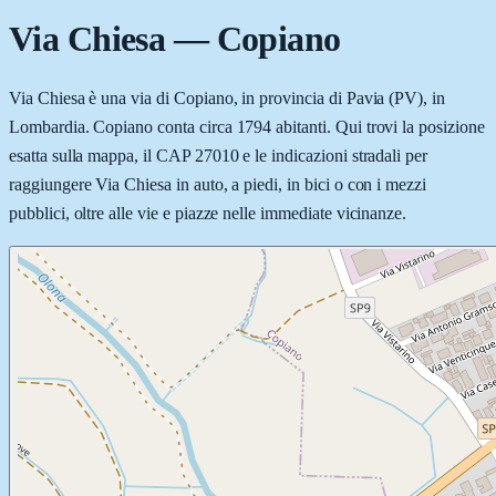
Via Chiesa
—
Copiano
Via Chiesa è una via di Copiano, in provincia di Pavia (PV), in
Lombardia. Copiano conta circa 1794 abitanti. Qui trovi la posizione
esatta sulla mappa, il CAP 27010 e le indicazioni stradali per
raggiungere Via Chiesa in auto, a piedi, in bici o con i mezzi
pubblici, oltre alle vie e piazze nelle immediate vicinanze.