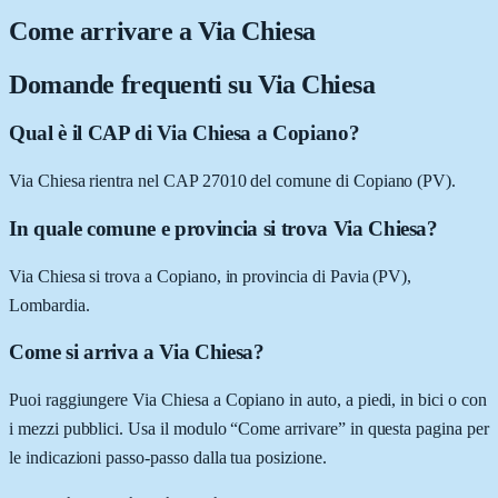
Come arrivare a
Via Chiesa
Domande frequenti su
Via Chiesa
Qual è il CAP di Via Chiesa a Copiano?
Via Chiesa rientra nel CAP 27010 del comune di Copiano (PV).
In quale comune e provincia si trova Via Chiesa?
Via Chiesa si trova a Copiano, in provincia di Pavia (PV),
Lombardia.
Come si arriva a Via Chiesa?
Puoi raggiungere Via Chiesa a Copiano in auto, a piedi, in bici o con
i mezzi pubblici. Usa il modulo “Come arrivare” in questa pagina per
le indicazioni passo-passo dalla tua posizione.