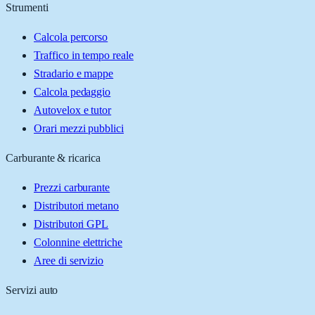
Strumenti
Calcola percorso
Traffico in tempo reale
Stradario e mappe
Calcola pedaggio
Autovelox e tutor
Orari mezzi pubblici
Carburante & ricarica
Prezzi carburante
Distributori metano
Distributori GPL
Colonnine elettriche
Aree di servizio
Servizi auto