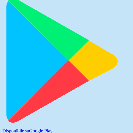
Disponibile su
Google Play