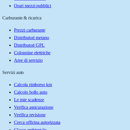
Orari mezzi pubblici
Carburante & ricarica
Prezzi carburante
Distributori metano
Distributori GPL
Colonnine elettriche
Aree di servizio
Servizi auto
Calcola rimborso km
Calcolo bollo auto
Le mie scadenze
Verifica assicurazione
Verifica revisione
Cerca officina autorizzata
Classe ambientale