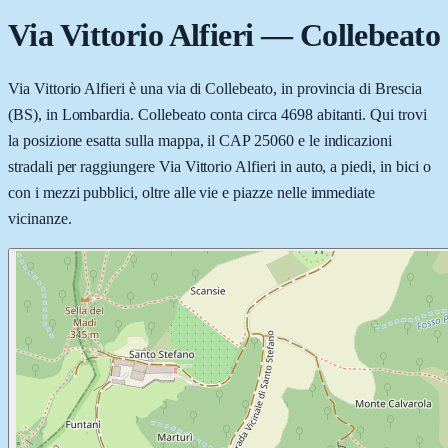
Via Vittorio Alfieri
—
Collebeato
Via Vittorio Alfieri è una via di Collebeato, in provincia di Brescia
(BS), in Lombardia. Collebeato conta circa 4698 abitanti. Qui trovi
la posizione esatta sulla mappa, il CAP 25060 e le indicazioni
stradali per raggiungere Via Vittorio Alfieri in auto, a piedi, in bici o
con i mezzi pubblici, oltre alle vie e piazze nelle immediate
vicinanze.