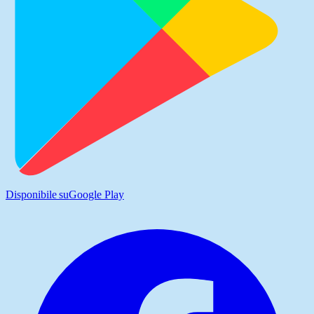
Disponibile su
Google Play