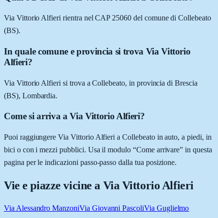
Via Vittorio Alfieri rientra nel CAP 25060 del comune di Collebeato
(BS).
In quale comune e provincia si trova Via Vittorio
Alfieri?
Via Vittorio Alfieri si trova a Collebeato, in provincia di Brescia
(BS), Lombardia.
Come si arriva a Via Vittorio Alfieri?
Puoi raggiungere Via Vittorio Alfieri a Collebeato in auto, a piedi, in
bici o con i mezzi pubblici. Usa il modulo “Come arrivare” in questa
pagina per le indicazioni passo-passo dalla tua posizione.
Vie e piazze vicine a
Via Vittorio Alfieri
Via Alessandro Manzoni
Via Giovanni Pascoli
Via Guglielmo